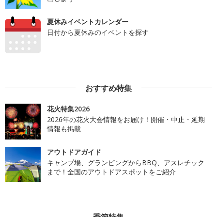
夏休みイベントカレンダー
日付から夏休みのイベントを探す
おすすめ特集
花火特集2026
2026年の花火大会情報をお届け！開催・中止・延期
情報も掲載
アウトドアガイド
キャンプ場、グランピングからBBQ、アスレチック
まで！全国のアウトドアスポットをご紹介