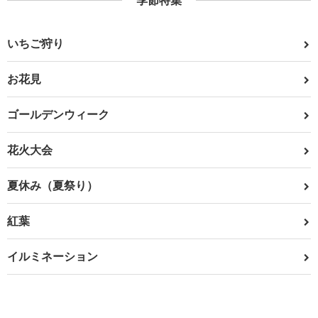
季節特集
いちご狩り
お花見
ゴールデンウィーク
花火大会
夏休み（夏祭り）
紅葉
イルミネーション