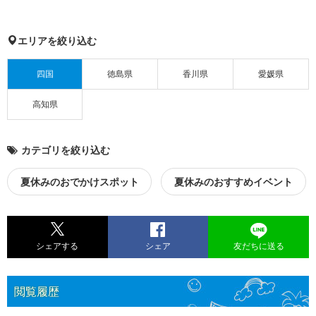
エリアを絞り込む
四国
徳島県
香川県
愛媛県
高知県
カテゴリを絞り込む
夏休みのおでかけスポット
夏休みのおすすめイベント
シェアする
シェア
友だちに送る
閲覧履歴