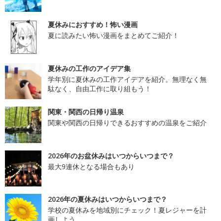
夏休みにおすすめ！怖い漫画
夏に読みたい怖い漫画をまとめてご紹介！
夏休みの工作のアイデア集
学年別に夏休みの工作アイデアを紹介。無理なく無
駄なく、自由工作に取り組もう！
関東・関西の日帰り温泉
関東や関西の日帰りできるおすすめの温泉をご紹介
2026年のお盆休みはいつからいつまで？
最大9連休となる場合もあり
2026年の夏休みはいつからいつまで？
学校の夏休みを地域別にチェック！夏レジャーを計
画しよう