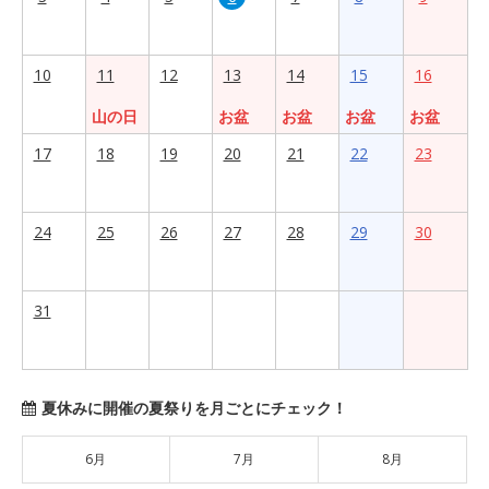
10
11
12
13
14
15
16
山の日
お盆
お盆
お盆
お盆
17
18
19
20
21
22
23
24
25
26
27
28
29
30
31
夏休みに開催の夏祭りを月ごとにチェック！
6月
7月
8月