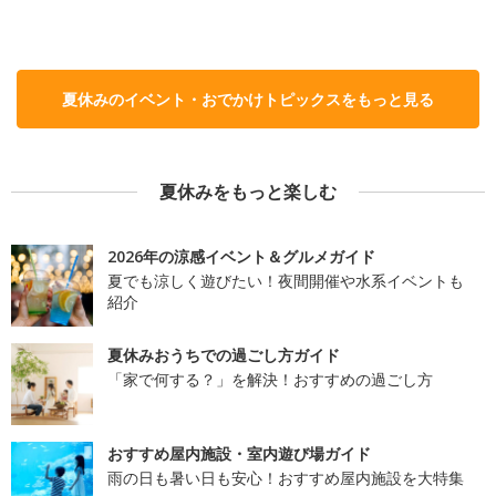
夏休みのイベント・おでかけトピックスをもっと見る
夏休みをもっと楽しむ
2026年の涼感イベント＆グルメガイド
夏でも涼しく遊びたい！夜間開催や水系イベントも
紹介
夏休みおうちでの過ごし方ガイド
「家で何する？」を解決！おすすめの過ごし方
おすすめ屋内施設・室内遊び場ガイド
雨の日も暑い日も安心！おすすめ屋内施設を大特集