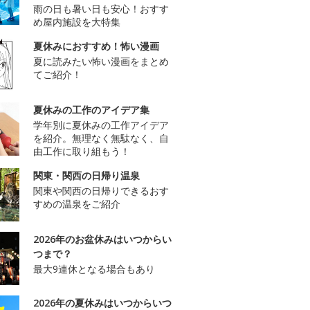
雨の日も暑い日も安心！おすす
め屋内施設を大特集
夏休みにおすすめ！怖い漫画
夏に読みたい怖い漫画をまとめ
てご紹介！
夏休みの工作のアイデア集
学年別に夏休みの工作アイデア
を紹介。無理なく無駄なく、自
由工作に取り組もう！
関東・関西の日帰り温泉
関東や関西の日帰りできるおす
すめの温泉をご紹介
2026年のお盆休みはいつからい
つまで？
最大9連休となる場合もあり
2026年の夏休みはいつからいつ