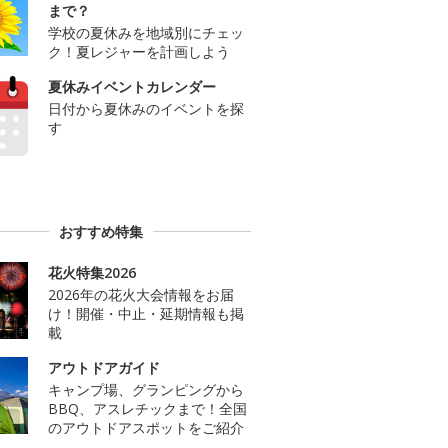
まで？
学校の夏休みを地域別にチェッ
ク！夏レジャーを計画しよう
夏休みイベントカレンダー
日付から夏休みのイベントを探
す
おすすめ特集
花火特集2026
2026年の花火大会情報をお届
け！開催・中止・延期情報も掲
載
アウトドアガイド
キャンプ場、グランピングから
BBQ、アスレチックまで！全国
のアウトドアスポットをご紹介