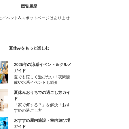
閲覧履歴
たイベント&スポットページはありませ
夏休みをもっと楽しむ
2026年の涼感イベント＆グルメ
ガイド
夏でも涼しく遊びたい！夜間開
催や水系イベントも紹介
夏休みおうちでの過ごし方ガイ
ド
「家で何する？」を解決！おす
すめの過ごし方
おすすめ屋内施設・室内遊び場
ガイド