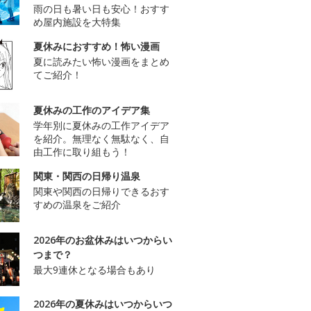
雨の日も暑い日も安心！おすす
め屋内施設を大特集
夏休みにおすすめ！怖い漫画
夏に読みたい怖い漫画をまとめ
てご紹介！
夏休みの工作のアイデア集
学年別に夏休みの工作アイデア
を紹介。無理なく無駄なく、自
由工作に取り組もう！
関東・関西の日帰り温泉
関東や関西の日帰りできるおす
すめの温泉をご紹介
2026年のお盆休みはいつからい
つまで？
最大9連休となる場合もあり
2026年の夏休みはいつからいつ