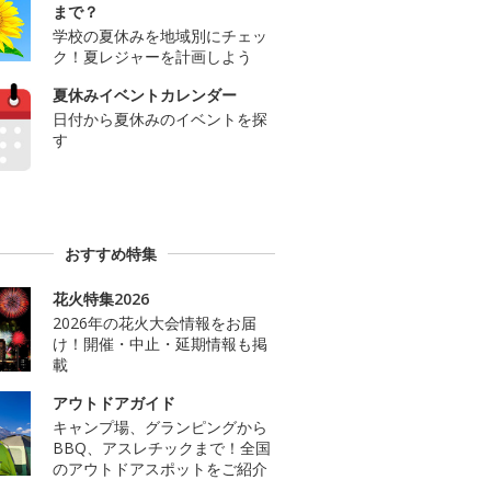
まで？
学校の夏休みを地域別にチェッ
ク！夏レジャーを計画しよう
夏休みイベントカレンダー
日付から夏休みのイベントを探
す
おすすめ特集
花火特集2026
2026年の花火大会情報をお届
け！開催・中止・延期情報も掲
載
アウトドアガイド
キャンプ場、グランピングから
BBQ、アスレチックまで！全国
のアウトドアスポットをご紹介