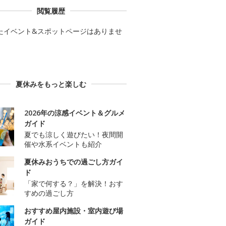
閲覧履歴
たイベント&スポットページはありませ
夏休みをもっと楽しむ
2026年の涼感イベント＆グルメ
ガイド
夏でも涼しく遊びたい！夜間開
催や水系イベントも紹介
夏休みおうちでの過ごし方ガイ
ド
「家で何する？」を解決！おす
すめの過ごし方
おすすめ屋内施設・室内遊び場
ガイド