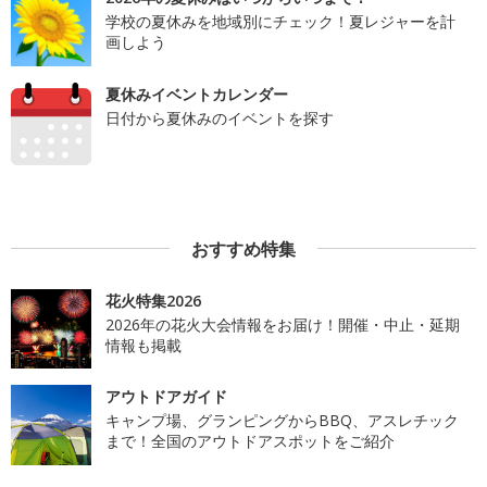
学校の夏休みを地域別にチェック！夏レジャーを計
画しよう
夏休みイベントカレンダー
日付から夏休みのイベントを探す
おすすめ特集
花火特集2026
2026年の花火大会情報をお届け！開催・中止・延期
情報も掲載
アウトドアガイド
キャンプ場、グランピングからBBQ、アスレチック
まで！全国のアウトドアスポットをご紹介