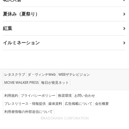
夏休み（夏祭り）
紅葉
イルミネーション
レタスクラブ
ダ・ヴィンチWeb
WEBザテレビジョン
MOVIE WALKER PRESS
毎日が発見ネット
利用規約
プライバシーポリシー
推奨環境
お問い合わせ
プレスリリース・情報提供
媒体資料
広告掲載について
会社概要
利用者情報の外部送信について
©KADOKAWA CORPORATION