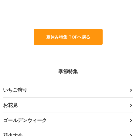
夏休み特集 TOPへ戻る
季節特集
いちご狩り
お花見
ゴールデンウィーク
花火大会