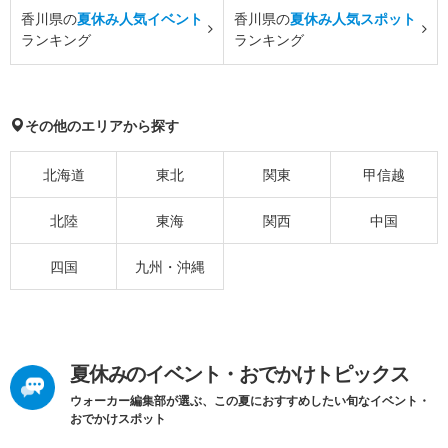
香川県の
夏休み人気イベント
香川県の
夏休み人気スポット
ランキング
ランキング
その他のエリアから探す
北海道
東北
関東
甲信越
北陸
東海
関西
中国
四国
九州・沖縄
夏休みのイベント・おでかけトピックス
ウォーカー編集部が選ぶ、この夏におすすめしたい旬なイベント・
おでかけスポット