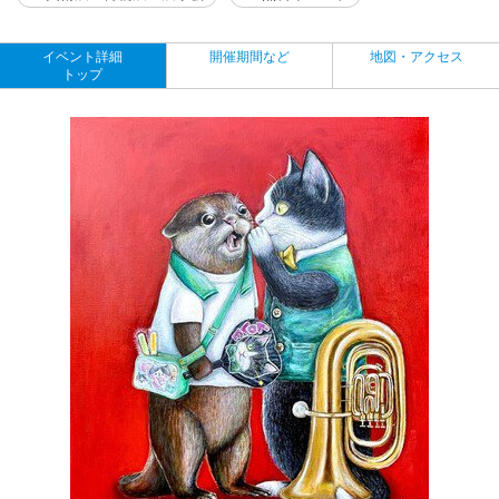
イベント詳細
開催期間など
地図・アクセス
トップ