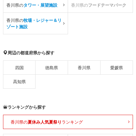
香川県の
タワー・展望施設
香川県の
フードテーマパーク
香川県の
牧場・レジャー＆リ
ゾート施設
周辺の都道府県から探す
四国
徳島県
香川県
愛媛県
高知県
ランキングから探す
香川県の
夏休み人気夏祭り
ランキング