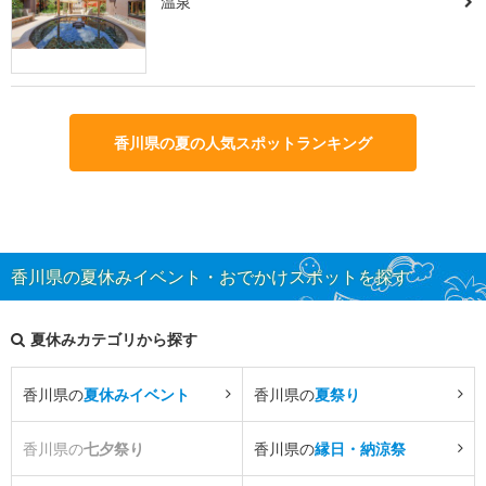
温泉
香川県の夏の人気スポットランキング
香川県の夏休みイベント・おでかけスポットを探す
夏休みカテゴリから探す
香川県の
夏休みイベント
香川県の
夏祭り
香川県の
七夕祭り
香川県の
縁日・納涼祭