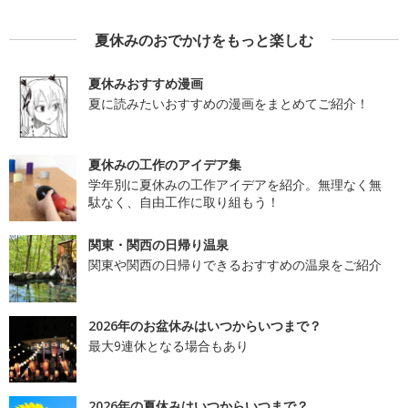
夏休みのおでかけをもっと楽しむ
夏休みおすすめ漫画
夏に読みたいおすすめの漫画をまとめてご紹介！
夏休みの工作のアイデア集
学年別に夏休みの工作アイデアを紹介。無理なく無
駄なく、自由工作に取り組もう！
関東・関西の日帰り温泉
関東や関西の日帰りできるおすすめの温泉をご紹介
2026年のお盆休みはいつからいつまで？
最大9連休となる場合もあり
2026年の夏休みはいつからいつまで？