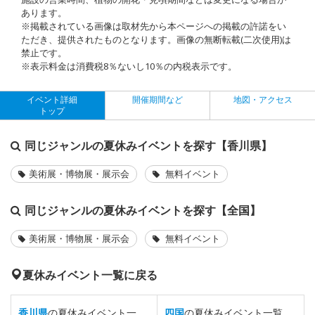
あります。
※掲載されている画像は取材先から本ページへの掲載の許諾をい
ただき、提供されたものとなります。画像の無断転載(二次使用)は
禁止です。
※表示料金は消費税8％ないし10％の内税表示です。
イベント詳細
開催期間など
地図・アクセス
トップ
同じジャンルの夏休みイベントを探す【香川県】
美術展・博物展・展示会
無料イベント
同じジャンルの夏休みイベントを探す【全国】
美術展・博物展・展示会
無料イベント
夏休みイベント一覧に戻る
香川県
の夏休みイベント一
四国
の夏休みイベント一覧