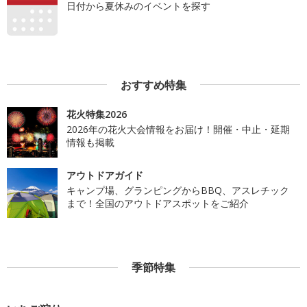
日付から夏休みのイベントを探す
おすすめ特集
花火特集2026
2026年の花火大会情報をお届け！開催・中止・延期
情報も掲載
アウトドアガイド
キャンプ場、グランピングからBBQ、アスレチック
まで！全国のアウトドアスポットをご紹介
季節特集