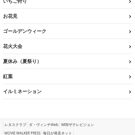
いちご狩り
お花見
ゴールデンウィーク
花火大会
夏休み（夏祭り）
紅葉
イルミネーション
レタスクラブ
ダ・ヴィンチWeb
WEBザテレビジョン
MOVIE WALKER PRESS
毎日が発見ネット