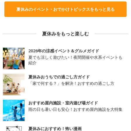
夏休みのイベント・おでかけトピックスをもっと見る
夏休みをもっと楽しむ
2026年の涼感イベント＆グルメガイド
夏でも涼しく遊びたい！夜間開催や水系イベントも
紹介
夏休みおうちでの過ごし方ガイド
「家で何する？」を解決！おすすめの過ごし方
おすすめ屋内施設・室内遊び場ガイド
雨の日も暑い日も安心！おすすめ屋内施設を大特集
夏休みにおすすめ！怖い漫画