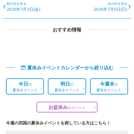
前の日を見る
次の日を見る
2026年7月3日(金)
2026年7月5日(日)
おすすめ情報
夏休みイベントカレンダーから絞り込む
今日
明日
今週末
の
の
の
夏休みイベント
夏休みイベント
夏休みイベント
お盆休み
の
イベント
今週の四国の夏休みイベントを探している方はこちら！