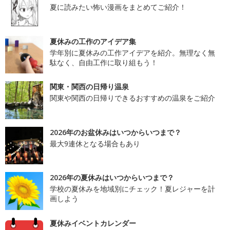
夏に読みたい怖い漫画をまとめてご紹介！
夏休みの工作のアイデア集
学年別に夏休みの工作アイデアを紹介。無理なく無
駄なく、自由工作に取り組もう！
関東・関西の日帰り温泉
関東や関西の日帰りできるおすすめの温泉をご紹介
2026年のお盆休みはいつからいつまで？
最大9連休となる場合もあり
2026年の夏休みはいつからいつまで？
学校の夏休みを地域別にチェック！夏レジャーを計
画しよう
夏休みイベントカレンダー