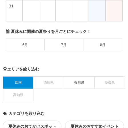
31
夏休みに開催の夏祭りを月ごとにチェック！
6月
7月
8月
エリアを絞り込む
四国
徳島県
香川県
愛媛県
高知県
カテゴリを絞り込む
夏休みのおでかけスポット
夏休みのおすすめイベント