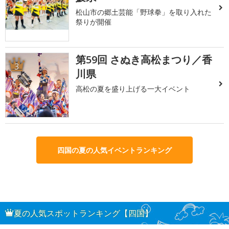
松山市の郷土芸能「野球拳」を取り入れた
祭りが開催
第59回 さぬき高松まつり／香
3
川県
高松の夏を盛り上げる一大イベント
四国の夏の人気イベントランキング
夏の人気スポットランキング【四国】