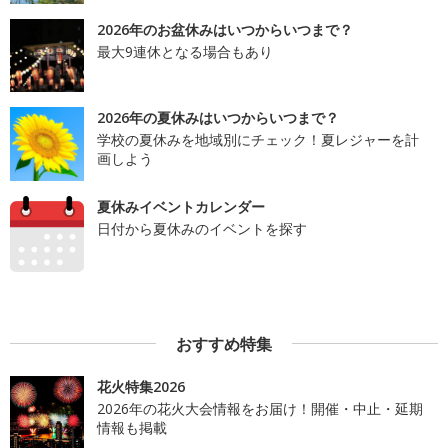
2026年のお盆休みはいつからいつまで？
最大9連休となる場合もあり
2026年の夏休みはいつからいつまで？
学校の夏休みを地域別にチェック！夏レジャーを計
画しよう
夏休みイベントカレンダー
日付から夏休みのイベントを探す
おすすめ特集
花火特集2026
2026年の花火大会情報をお届け！開催・中止・延期
情報も掲載