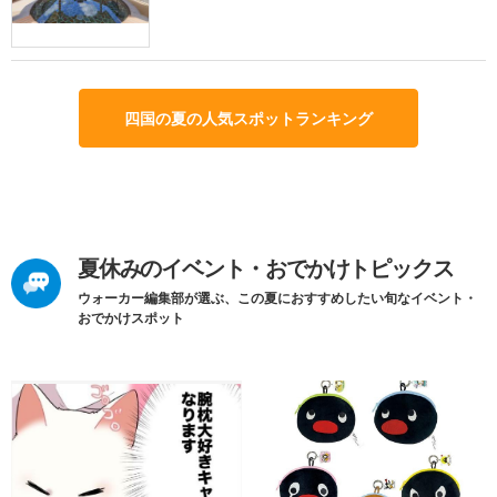
四国の夏の人気スポットランキング
夏休みのイベント・おでかけトピックス
ウォーカー編集部が選ぶ、この夏におすすめしたい旬なイベント・
おでかけスポット