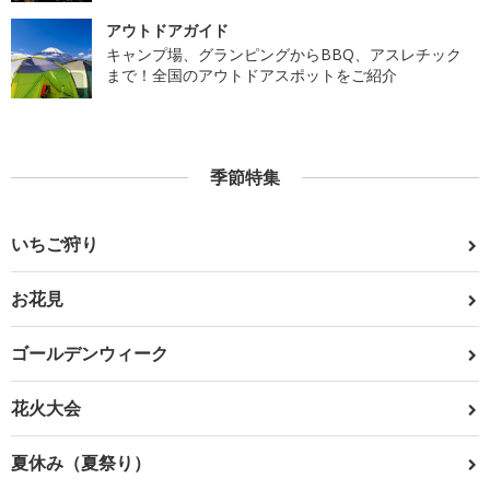
アウトドアガイド
キャンプ場、グランピングからBBQ、アスレチック
まで！全国のアウトドアスポットをご紹介
季節特集
いちご狩り
お花見
ゴールデンウィーク
花火大会
夏休み（夏祭り）