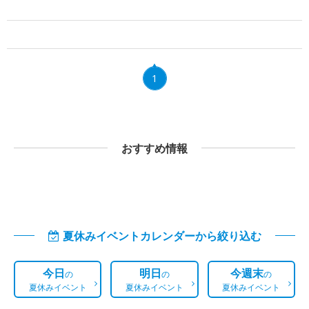
1
おすすめ情報
夏休みイベントカレンダーから絞り込む
今日
明日
今週末
の
の
の
夏休みイベント
夏休みイベント
夏休みイベント