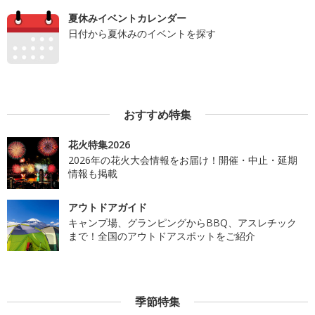
夏休みイベントカレンダー
日付から夏休みのイベントを探す
おすすめ特集
花火特集2026
2026年の花火大会情報をお届け！開催・中止・延期
情報も掲載
アウトドアガイド
キャンプ場、グランピングからBBQ、アスレチック
まで！全国のアウトドアスポットをご紹介
季節特集