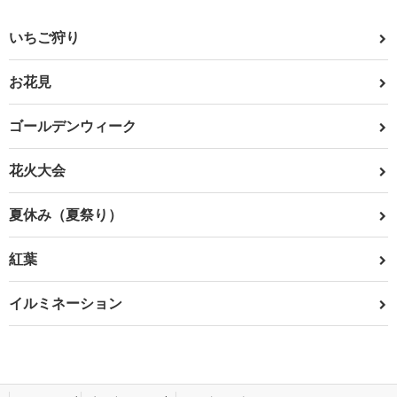
いちご狩り
お花見
ゴールデンウィーク
花火大会
夏休み（夏祭り）
紅葉
イルミネーション