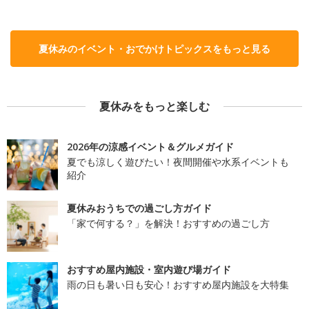
夏休みのイベント・おでかけトピックスをもっと見る
夏休みをもっと楽しむ
2026年の涼感イベント＆グルメガイド
夏でも涼しく遊びたい！夜間開催や水系イベントも
紹介
夏休みおうちでの過ごし方ガイド
「家で何する？」を解決！おすすめの過ごし方
おすすめ屋内施設・室内遊び場ガイド
雨の日も暑い日も安心！おすすめ屋内施設を大特集