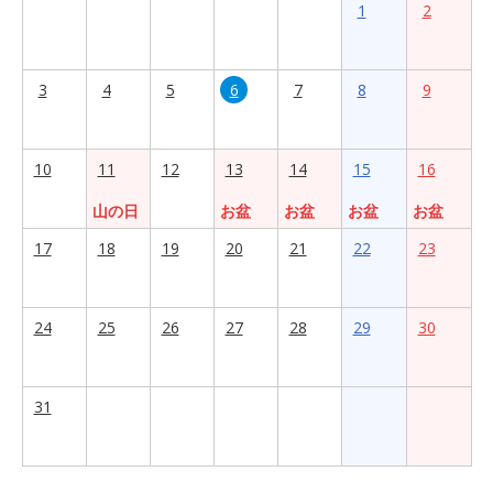
1
2
3
4
5
6
7
8
9
10
11
12
13
14
15
16
山の日
お盆
お盆
お盆
お盆
17
18
19
20
21
22
23
24
25
26
27
28
29
30
31