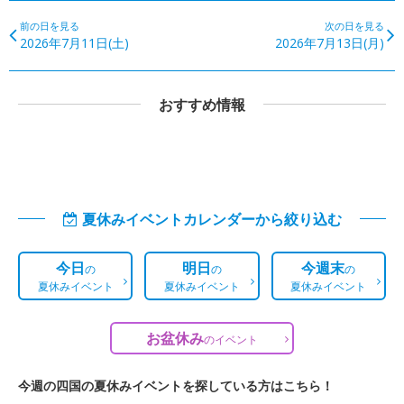
前の日を見る
次の日を見る
2026年7月11日(土)
2026年7月13日(月)
おすすめ情報
夏休みイベントカレンダーから絞り込む
今日
明日
今週末
の
の
の
夏休みイベント
夏休みイベント
夏休みイベント
お盆休み
の
イベント
今週の四国の夏休みイベントを探している方はこちら！