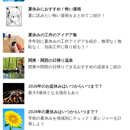
夏休みにおすすめ！怖い漫画
夏に読みたい怖い漫画をまとめてご紹介！
夏休みの工作のアイデア集
学年別に夏休みの工作アイデアを紹介。無理なく無
駄なく、自由工作に取り組もう！
関東・関西の日帰り温泉
関東や関西の日帰りできるおすすめの温泉をご紹介
2026年のお盆休みはいつからいつまで？
最大9連休となる場合もあり
2026年の夏休みはいつからいつまで？
学校の夏休みを地域別にチェック！夏レジャーを計
画しよう