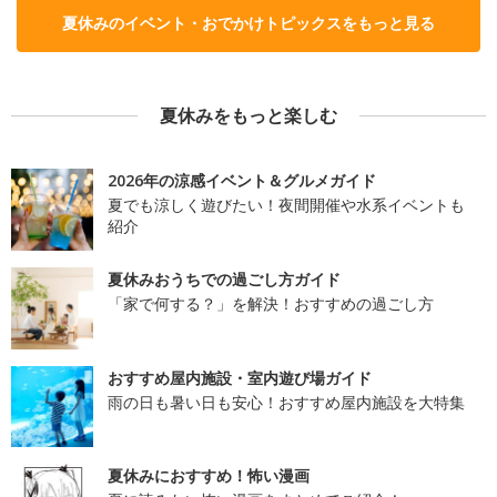
夏休みのイベント・おでかけトピックスをもっと見る
夏休みをもっと楽しむ
2026年の涼感イベント＆グルメガイド
夏でも涼しく遊びたい！夜間開催や水系イベントも
紹介
夏休みおうちでの過ごし方ガイド
「家で何する？」を解決！おすすめの過ごし方
おすすめ屋内施設・室内遊び場ガイド
雨の日も暑い日も安心！おすすめ屋内施設を大特集
夏休みにおすすめ！怖い漫画