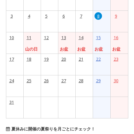
3
4
5
6
7
8
9
10
11
12
13
14
15
16
山の日
お盆
お盆
お盆
お盆
17
18
19
20
21
22
23
24
25
26
27
28
29
30
31
夏休みに開催の夏祭りを月ごとにチェック！