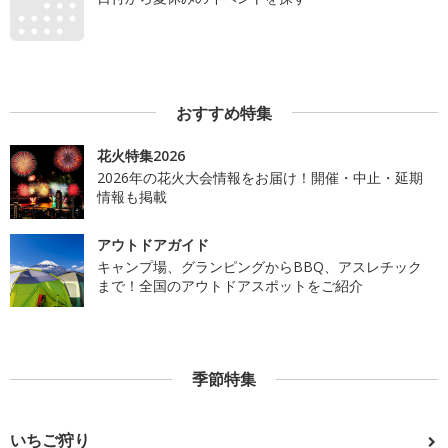
おすすめ特集
花火特集2026
2026年の花火大会情報をお届け！開催・中止・延期
情報も掲載
アウトドアガイド
キャンプ場、グランピングからBBQ、アスレチック
まで！全国のアウトドアスポットをご紹介
季節特集
いちご狩り