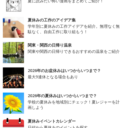
夏に読みたい怖い漫画をまとめてご紹介！
夏休みの工作のアイデア集
学年別に夏休みの工作アイデアを紹介。無理なく無
駄なく、自由工作に取り組もう！
関東・関西の日帰り温泉
関東や関西の日帰りできるおすすめの温泉をご紹介
2026年のお盆休みはいつからいつまで？
最大9連休となる場合もあり
2026年の夏休みはいつからいつまで？
学校の夏休みを地域別にチェック！夏レジャーを計
画しよう
夏休みイベントカレンダー
日付から夏休みのイベントを探す