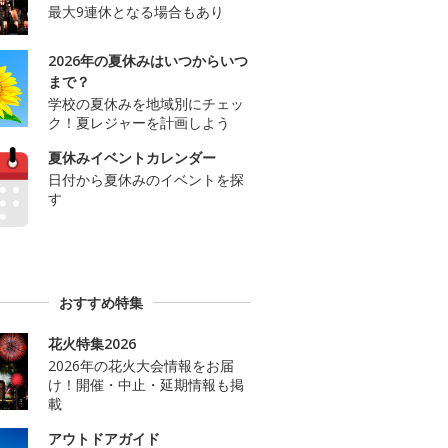
最大9連休となる場合もあり
2026年の夏休みはいつからいつ
まで？
学校の夏休みを地域別にチェッ
ク！夏レジャーを計画しよう
夏休みイベントカレンダー
日付から夏休みのイベントを探
す
おすすめ特集
花火特集2026
2026年の花火大会情報をお届
け！開催・中止・延期情報も掲
載
アウトドアガイド