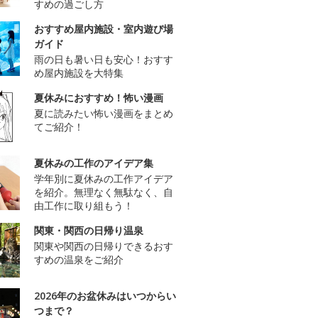
すめの過ごし方
おすすめ屋内施設・室内遊び場
ガイド
雨の日も暑い日も安心！おすす
め屋内施設を大特集
夏休みにおすすめ！怖い漫画
夏に読みたい怖い漫画をまとめ
てご紹介！
夏休みの工作のアイデア集
学年別に夏休みの工作アイデア
を紹介。無理なく無駄なく、自
由工作に取り組もう！
関東・関西の日帰り温泉
関東や関西の日帰りできるおす
すめの温泉をご紹介
2026年のお盆休みはいつからい
つまで？