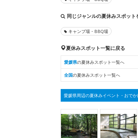
同じジャンルの夏休みスポット
キャンプ場・BBQ場
夏休みスポット一覧に戻る
愛媛県
の夏休みスポット一覧へ
全国
の夏休みスポット一覧へ
愛媛県周辺の夏休みイベント・おでか