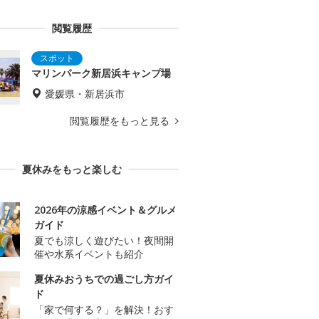
閲覧履歴
マリンパーク新居浜キャンプ場
愛媛県・新居浜市
閲覧履歴をもっと見る
夏休みをもっと楽しむ
2026年の涼感イベント＆グルメ
ガイド
夏でも涼しく遊びたい！夜間開
催や水系イベントも紹介
夏休みおうちでの過ごし方ガイ
ド
「家で何する？」を解決！おす