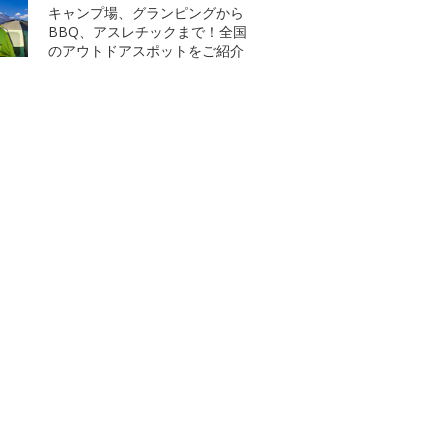
キャンプ場、グランピングから
BBQ、アスレチックまで！全国
のアウトドアスポットをご紹介