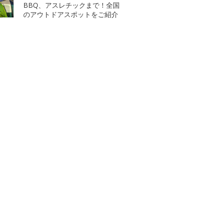
BBQ、アスレチックまで！全国
のアウトドアスポットをご紹介