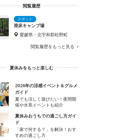
閲覧履歴
滑床キャンプ場
愛媛県・北宇和郡松野町
閲覧履歴をもっと見る
夏休みをもっと楽しむ
2026年の涼感イベント＆グルメ
ガイド
夏でも涼しく遊びたい！夜間開
催や水系イベントも紹介
夏休みおうちでの過ごし方ガイ
ド
「家で何する？」を解決！おす
すめの過ごし方