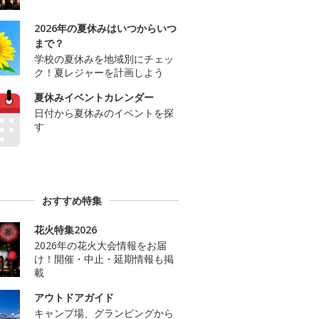
2026年の夏休みはいつからいつ
まで？
学校の夏休みを地域別にチェッ
ク！夏レジャーを計画しよう
夏休みイベントカレンダー
日付から夏休みのイベントを探
す
おすすめ特集
花火特集2026
2026年の花火大会情報をお届
け！開催・中止・延期情報も掲
載
アウトドアガイド
キャンプ場、グランピングから