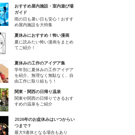
おすすめ屋内施設・室内遊び場
ガイド
雨の日も暑い日も安心！おすす
め屋内施設を大特集
夏休みにおすすめ！怖い漫画
夏に読みたい怖い漫画をまとめ
てご紹介！
夏休みの工作のアイデア集
学年別に夏休みの工作アイデア
を紹介。無理なく無駄なく、自
由工作に取り組もう！
関東・関西の日帰り温泉
関東や関西の日帰りできるおす
すめの温泉をご紹介
2026年のお盆休みはいつからい
つまで？
最大9連休となる場合もあり