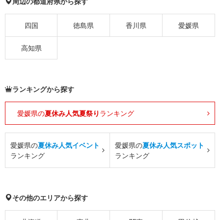
周辺の都道府県から探す
四国
徳島県
香川県
愛媛県
高知県
ランキングから探す
愛媛県の
夏休み人気夏祭り
ランキング
愛媛県の
夏休み人気イベント
愛媛県の
夏休み人気スポット
ランキング
ランキング
その他のエリアから探す