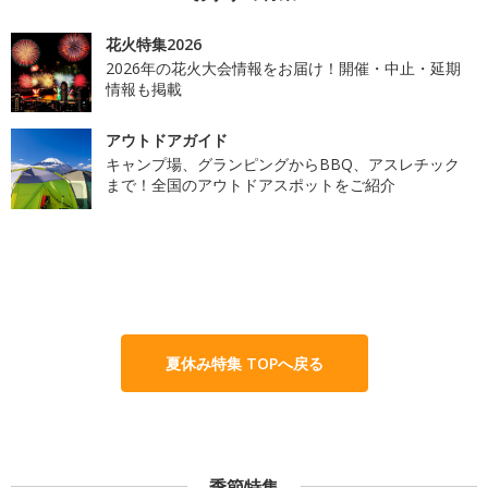
花火特集2026
2026年の花火大会情報をお届け！開催・中止・延期
情報も掲載
アウトドアガイド
キャンプ場、グランピングからBBQ、アスレチック
まで！全国のアウトドアスポットをご紹介
夏休み特集 TOPへ戻る
季節特集