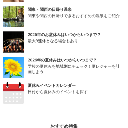
関東・関西の日帰り温泉
関東や関西の日帰りできるおすすめの温泉をご紹介
2026年のお盆休みはいつからいつまで？
最大9連休となる場合もあり
2026年の夏休みはいつからいつまで？
学校の夏休みを地域別にチェック！夏レジャーを計
画しよう
夏休みイベントカレンダー
日付から夏休みのイベントを探す
おすすめ特集