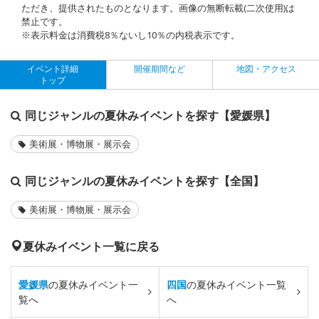
ただき、提供されたものとなります。画像の無断転載(二次使用)は
禁止です。
※表示料金は消費税8％ないし10％の内税表示です。
イベント詳細
開催期間など
地図・アクセス
トップ
同じジャンルの夏休みイベントを探す【愛媛県】
美術展・博物展・展示会
同じジャンルの夏休みイベントを探す【全国】
美術展・博物展・展示会
夏休みイベント一覧に戻る
愛媛県
の夏休みイベント一
四国
の夏休みイベント一覧
覧へ
へ