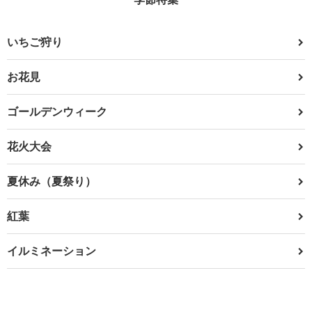
いちご狩り
お花見
ゴールデンウィーク
花火大会
夏休み（夏祭り）
紅葉
イルミネーション