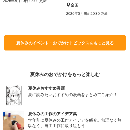
2026年8月10日 08:00
更新
全国
2026年8月9日 20:30
更新
夏休みのイベント・おでかけトピックスをもっと見る
夏休みのおでかけをもっと楽しむ
夏休みおすすめ漫画
夏に読みたいおすすめの漫画をまとめてご紹介！
夏休みの工作のアイデア集
学年別に夏休みの工作アイデアを紹介。無理なく無
駄なく、自由工作に取り組もう！