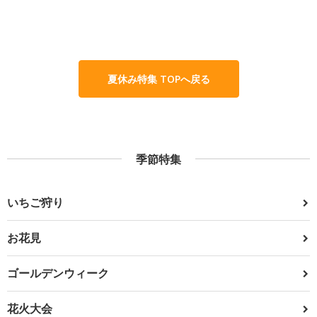
夏休み特集 TOPへ戻る
季節特集
いちご狩り
お花見
ゴールデンウィーク
花火大会