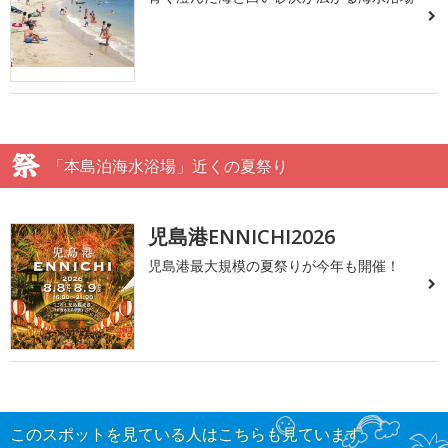
「本島泊海水浴場」近くの夏祭り
児島港ENNICHI2026
児島港最大規模の夏祭りが今年も開催！
このスポットを見ている人はこちらも見ています