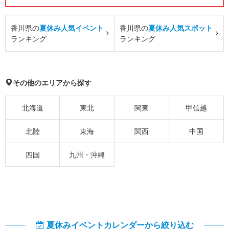
香川県の
夏休み人気イベント
香川県の
夏休み人気スポット
ランキング
ランキング
その他のエリアから探す
北海道
東北
関東
甲信越
北陸
東海
関西
中国
四国
九州・沖縄
夏休みイベントカレンダーから絞り込む