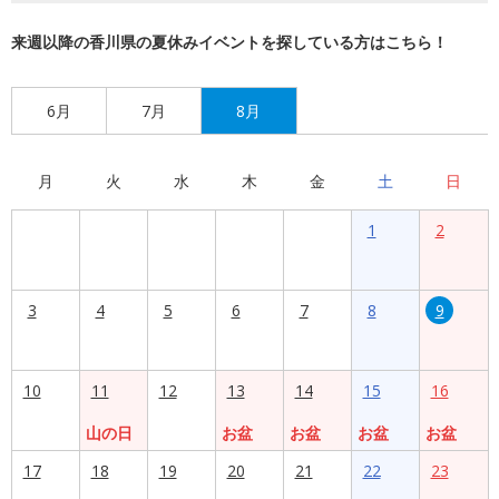
来週以降の香川県の夏休みイベントを探している方はこちら！
6月
7月
8月
月
火
水
木
金
土
日
1
2
3
4
5
6
7
8
9
10
11
12
13
14
15
16
山の日
お盆
お盆
お盆
お盆
17
18
19
20
21
22
23