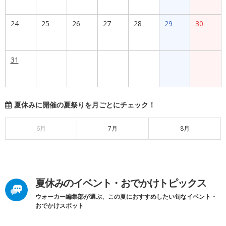
24
25
26
27
28
29
30
31
夏休みに開催の夏祭りを月ごとにチェック！
6月
7月
8月
夏休みのイベント・おでかけトピックス
ウォーカー編集部が選ぶ、この夏におすすめしたい旬なイベント・
おでかけスポット