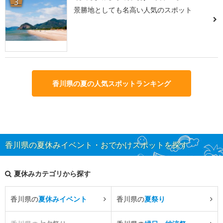
3
景勝地としても名高い人気のスポット
香川県の夏の人気スポットランキング
香川県の夏休みイベント・おでかけスポットを探す
夏休みカテゴリから探す
香川県の
夏休みイベント
香川県の
夏祭り