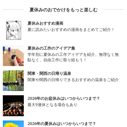
夏休みのおでかけをもっと楽しむ
夏休みおすすめ漫画
夏に読みたいおすすめの漫画をまとめてご紹介！
夏休みの工作のアイデア集
学年別に夏休みの工作アイデアを紹介。無理なく無
駄なく、自由工作に取り組もう！
関東・関西の日帰り温泉
関東や関西の日帰りできるおすすめの温泉をご紹介
2026年のお盆休みはいつからいつまで？
最大9連休となる場合もあり
2026年の夏休みはいつからいつまで？