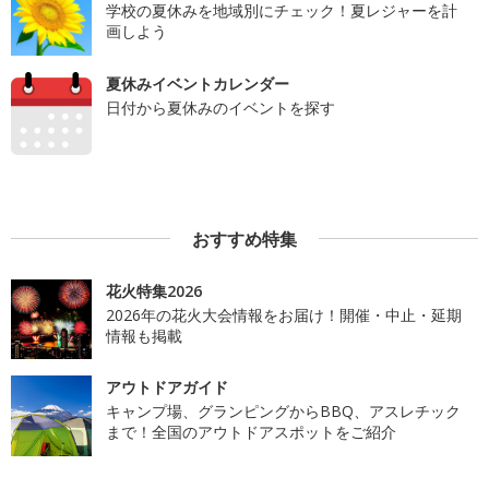
学校の夏休みを地域別にチェック！夏レジャーを計
画しよう
夏休みイベントカレンダー
日付から夏休みのイベントを探す
おすすめ特集
花火特集2026
2026年の花火大会情報をお届け！開催・中止・延期
情報も掲載
アウトドアガイド
キャンプ場、グランピングからBBQ、アスレチック
まで！全国のアウトドアスポットをご紹介