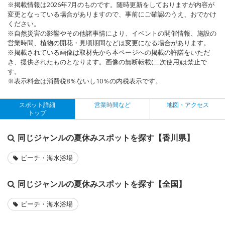
※掲載情報は2026年7月のものです。随時更新をしておりますが内容が
変更となっている場合がありますので、事前にご確認のうえ、おでかけ
ください。
※自然災害の影響やその他諸事情により、イベントの開催情報、施設の
営業時間、植物の開花・見頃期間などは変更になる場合があります。
※掲載されている画像は取材先から本ページへの掲載の許諾をいただ
き、提供されたものとなります。画像の無断転載(二次使用)は禁止で
す。
※表示料金は消費税8％ないし10％の内税表示です。
スポット詳細
営業時間など
地図・アクセス
トップ
同じジャンルの夏休みスポットを探す【香川県】
ビーチ・海水浴場
同じジャンルの夏休みスポットを探す【全国】
ビーチ・海水浴場