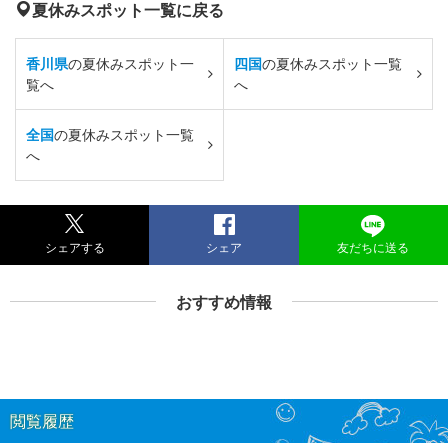
夏休みスポット一覧に戻る
香川県
の夏休みスポット一
四国
の夏休みスポット一覧
覧へ
へ
全国
の夏休みスポット一覧
へ
シェアする
シェア
友だちに送る
おすすめ情報
閲覧履歴