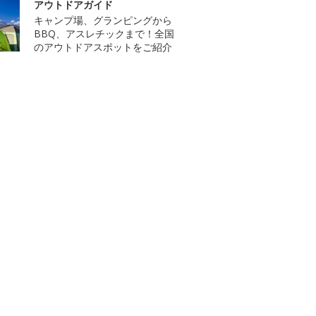
アウトドアガイド
キャンプ場、グランピングから
BBQ、アスレチックまで！全国
のアウトドアスポットをご紹介