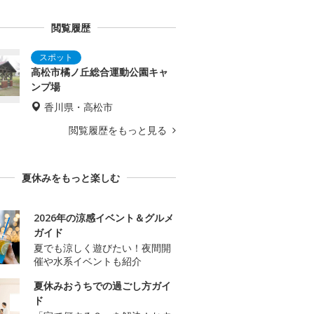
閲覧履歴
高松市橘ノ丘総合運動公園キャ
ンプ場
香川県・高松市
閲覧履歴をもっと見る
夏休みをもっと楽しむ
2026年の涼感イベント＆グルメ
ガイド
夏でも涼しく遊びたい！夜間開
催や水系イベントも紹介
夏休みおうちでの過ごし方ガイ
ド