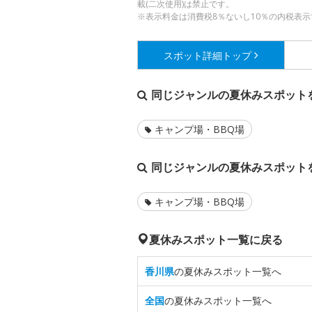
載(二次使用)は禁止です。
※表示料金は消費税8％ないし10％の内税表示
スポット詳細
トップ
同じジャンルの夏休みスポット
キャンプ場・BBQ場
同じジャンルの夏休みスポット
キャンプ場・BBQ場
夏休みスポット一覧に戻る
香川県
の夏休みスポット一覧へ
全国
の夏休みスポット一覧へ