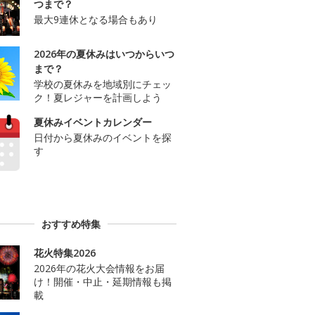
つまで？
最大9連休となる場合もあり
2026年の夏休みはいつからいつ
まで？
学校の夏休みを地域別にチェッ
ク！夏レジャーを計画しよう
夏休みイベントカレンダー
日付から夏休みのイベントを探
す
おすすめ特集
花火特集2026
2026年の花火大会情報をお届
け！開催・中止・延期情報も掲
載