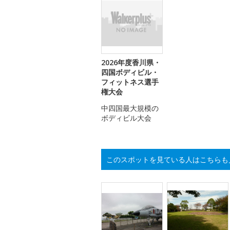
2026年度香川県・
四国ボディビル・
フィットネス選手
権大会
中四国最大規模の
ボディビル大会
このスポットを見ている人はこちらも