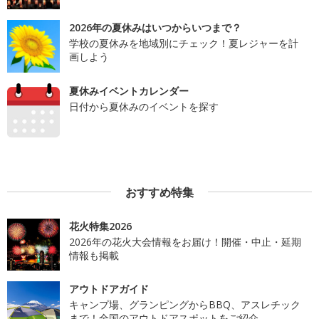
2026年の夏休みはいつからいつまで？
学校の夏休みを地域別にチェック！夏レジャーを計
画しよう
夏休みイベントカレンダー
日付から夏休みのイベントを探す
おすすめ特集
花火特集2026
2026年の花火大会情報をお届け！開催・中止・延期
情報も掲載
アウトドアガイド
キャンプ場、グランピングからBBQ、アスレチック
まで！全国のアウトドアスポットをご紹介