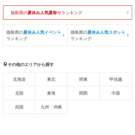
徳島県の
夏休み人気夏祭り
ランキング
徳島県の
夏休み人気イベント
徳島県の
夏休み人気スポット
ランキング
ランキング
その他のエリアから探す
北海道
東北
関東
甲信越
北陸
東海
関西
中国
四国
九州・沖縄