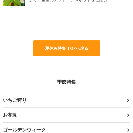
夏休み特集 TOPへ戻る
季節特集
いちご狩り
お花見
ゴールデンウィーク