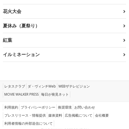
花火大会
夏休み（夏祭り）
紅葉
イルミネーション
レタスクラブ
ダ・ヴィンチWeb
WEBザテレビジョン
MOVIE WALKER PRESS
毎日が発見ネット
利用規約
プライバシーポリシー
推奨環境
お問い合わせ
プレスリリース・情報提供
媒体資料
広告掲載について
会社概要
利用者情報の外部送信について