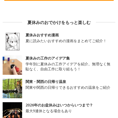
夏休みのおでかけをもっと楽しむ
夏休みおすすめ漫画
夏に読みたいおすすめの漫画をまとめてご紹介！
夏休みの工作のアイデア集
学年別に夏休みの工作アイデアを紹介。無理なく無
駄なく、自由工作に取り組もう！
関東・関西の日帰り温泉
関東や関西の日帰りできるおすすめの温泉をご紹介
2026年のお盆休みはいつからいつまで？
最大9連休となる場合もあり