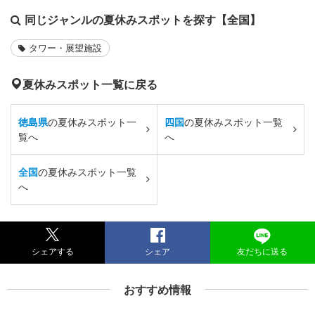
同じジャンルの夏休みスポットを探す【全国】
タワー・展望施設
夏休みスポット一覧に戻る
徳島県
の夏休みスポット一
四国
の夏休みスポット一覧
覧へ
へ
全国
の夏休みスポット一覧
へ
シェアする
シェア
友だちに送る
おすすめ情報