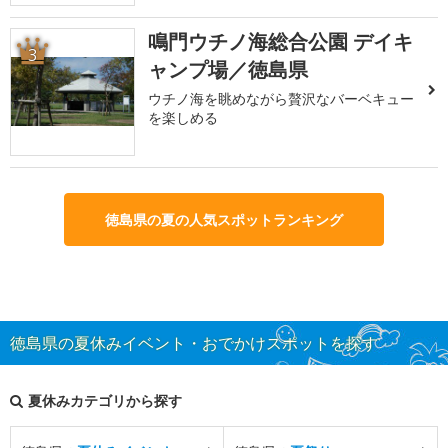
鳴門ウチノ海総合公園 デイキ
3
ャンプ場／徳島県
ウチノ海を眺めながら贅沢なバーベキュー
を楽しめる
徳島県の夏の人気スポットランキング
徳島県の夏休みイベント・おでかけスポットを探す
夏休みカテゴリから探す