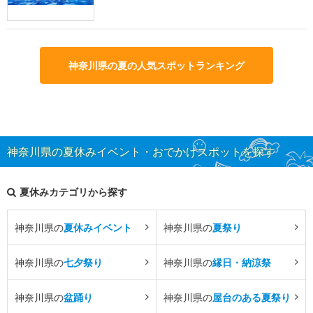
神奈川県の夏の人気スポットランキング
神奈川県の夏休みイベント・おでかけスポットを探す
夏休みカテゴリから探す
神奈川県の
夏休みイベント
神奈川県の
夏祭り
神奈川県の
七夕祭り
神奈川県の
縁日・納涼祭
神奈川県の
盆踊り
神奈川県の
屋台のある夏祭り