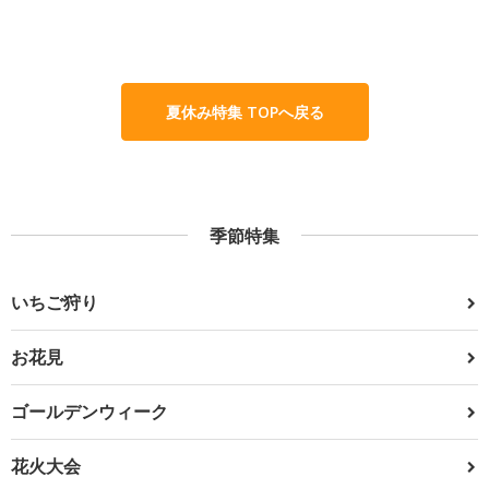
夏休み特集 TOPへ戻る
季節特集
いちご狩り
お花見
ゴールデンウィーク
花火大会