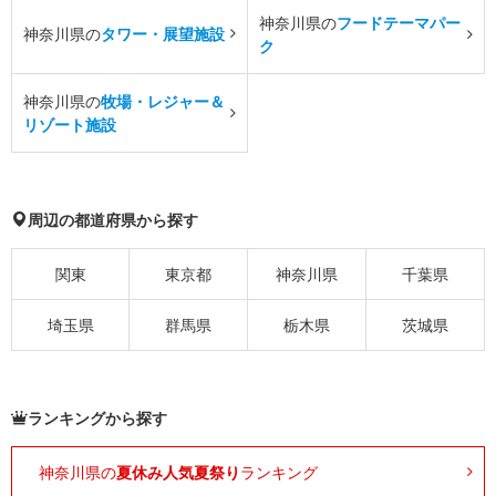
神奈川県の
フードテーマパー
神奈川県の
タワー・展望施設
ク
神奈川県の
牧場・レジャー＆
リゾート施設
周辺の都道府県から探す
関東
東京都
神奈川県
千葉県
埼玉県
群馬県
栃木県
茨城県
ランキングから探す
神奈川県の
夏休み人気夏祭り
ランキング