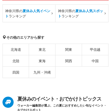
神奈川県の
夏休み人気イベン
神奈川県の
夏休み人気スポッ
ト
ランキング
ト
ランキング
その他のエリアから探す
北海道
東北
関東
甲信越
北陸
東海
関西
中国
四国
九州・沖縄
夏休みのイベント・おでかけトピックス
ウォーカー編集部が選ぶ、この夏におすすめしたい旬なイベント・
おでかけスポット