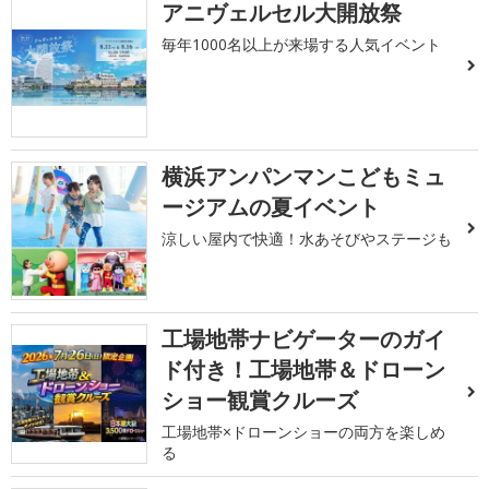
アニヴェルセル大開放祭
毎年1000名以上が来場する人気イベント
横浜アンパンマンこどもミュ
ージアムの夏イベント
涼しい屋内で快適！水あそびやステージも
工場地帯ナビゲーターのガイ
ド付き！工場地帯＆ドローン
ショー観賞クルーズ
工場地帯×ドローンショーの両方を楽しめ
る