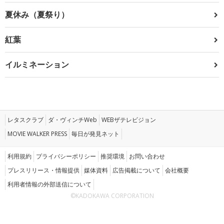
夏休み（夏祭り）
紅葉
イルミネーション
レタスクラブ
ダ・ヴィンチWeb
WEBザテレビジョン
MOVIE WALKER PRESS
毎日が発見ネット
利用規約
プライバシーポリシー
推奨環境
お問い合わせ
プレスリリース・情報提供
媒体資料
広告掲載について
会社概要
利用者情報の外部送信について
©KADOKAWA CORPORATION