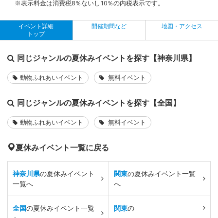
※表示料金は消費税8％ないし10％の内税表示です。
イベント詳細
開催期間など
地図・アクセス
トップ
同じジャンルの夏休みイベントを探す【神奈川県】
動物ふれあいイベント
無料イベント
同じジャンルの夏休みイベントを探す【全国】
動物ふれあいイベント
無料イベント
夏休みイベント一覧に戻る
神奈川県
の夏休みイベント
関東
の夏休みイベント一覧
一覧へ
へ
全国
の夏休みイベント一覧
関東
の