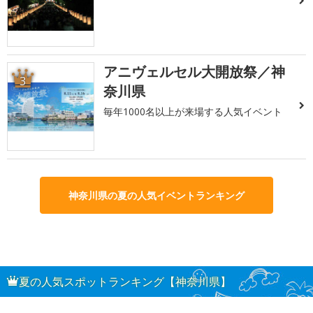
アニヴェルセル大開放祭／神
3
奈川県
毎年1000名以上が来場する人気イベント
神奈川県の夏の人気イベントランキング
夏の人気スポットランキング【神奈川県】