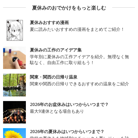
夏休みのおでかけをもっと楽しむ
夏休みおすすめ漫画
夏に読みたいおすすめの漫画をまとめてご紹介！
夏休みの工作のアイデア集
学年別に夏休みの工作アイデアを紹介。無理なく無
駄なく、自由工作に取り組もう！
関東・関西の日帰り温泉
関東や関西の日帰りできるおすすめの温泉をご紹介
2026年のお盆休みはいつからいつまで？
最大9連休となる場合もあり
2026年の夏休みはいつからいつまで？