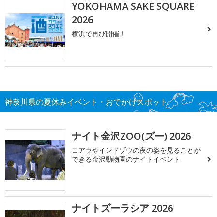
YOKOHAMA SAKE SQUARE
2026
横浜で再び開催！
神奈川県の夏休みイベント・おでかけスポット
ナイト金沢ZOO(ズー) 2026
コアラやインドゾウの夜の姿を見ることが
できる金沢動物園のナイトイベント
ナイトズーラシア 2026