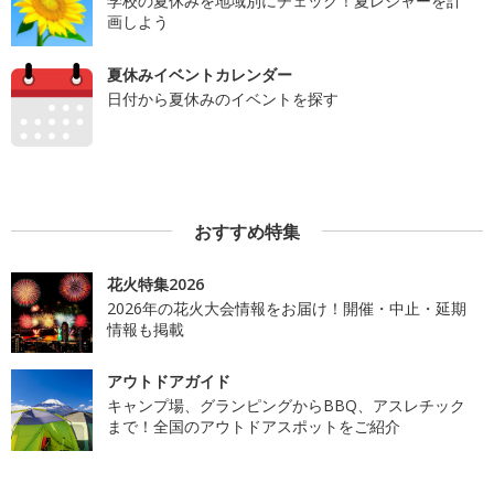
学校の夏休みを地域別にチェック！夏レジャーを計
画しよう
夏休みイベントカレンダー
日付から夏休みのイベントを探す
おすすめ特集
花火特集2026
2026年の花火大会情報をお届け！開催・中止・延期
情報も掲載
アウトドアガイド
キャンプ場、グランピングからBBQ、アスレチック
まで！全国のアウトドアスポットをご紹介