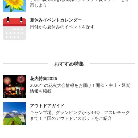
画しよう
夏休みイベントカレンダー
日付から夏休みのイベントを探す
おすすめ特集
花火特集2026
2026年の花火大会情報をお届け！開催・中止・延期
情報も掲載
アウトドアガイド
キャンプ場、グランピングからBBQ、アスレチック
まで！全国のアウトドアスポットをご紹介