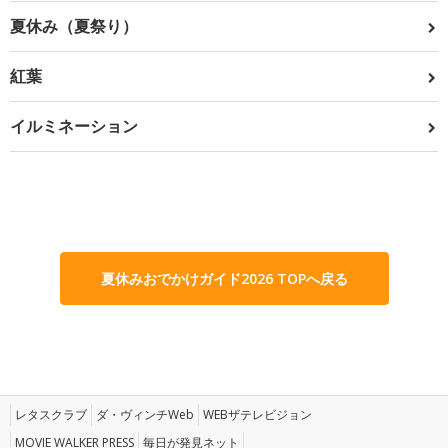
夏休み（夏祭り）
紅葉
イルミネーション
夏休みおでかけガイド2026 TOPへ戻る
レタスクラブ
ダ・ヴィンチWeb
WEBザテレビジョン
MOVIE WALKER PRESS
毎日が発見ネット