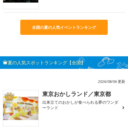
全国の夏の人気イベントランキング
夏の人気スポットランキング【全国】
2026/08/06 更新
東京おかしランド／東京都
1
出来立てのおかしが食べられる夢のワンダ
ーランド