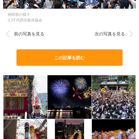
神田祭の様子
(C)千代田区観光協会
前の写真を見る
次の写真を見る
この記事を読む