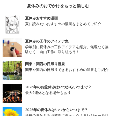
夏休みのおでかけをもっと楽しむ
夏休みおすすめ漫画
夏に読みたいおすすめの漫画をまとめてご紹介！
夏休みの工作のアイデア集
学年別に夏休みの工作アイデアを紹介。無理なく無
駄なく、自由工作に取り組もう！
関東・関西の日帰り温泉
関東や関西の日帰りできるおすすめの温泉をご紹介
2026年のお盆休みはいつからいつまで？
最大9連休となる場合もあり
2026年の夏休みはいつからいつまで？
学校の夏休みを地域別にチェック！夏レジャーを計