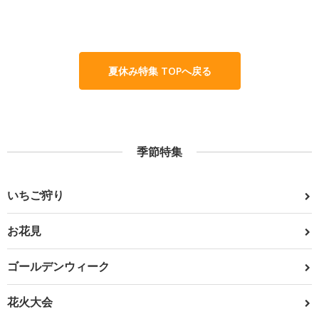
夏休み特集 TOPへ戻る
季節特集
いちご狩り
お花見
ゴールデンウィーク
花火大会