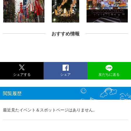
おすすめ情報
シェアする
シェア
友だちに送る
閲覧履歴
最近見たイベント＆スポットページはありません。