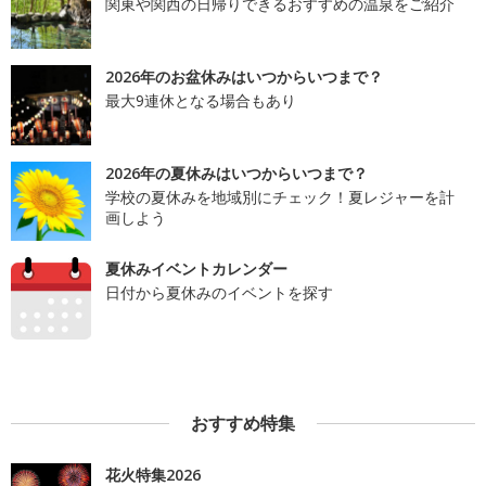
関東や関西の日帰りできるおすすめの温泉をご紹介
2026年のお盆休みはいつからいつまで？
最大9連休となる場合もあり
2026年の夏休みはいつからいつまで？
学校の夏休みを地域別にチェック！夏レジャーを計
画しよう
夏休みイベントカレンダー
日付から夏休みのイベントを探す
おすすめ特集
花火特集2026