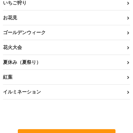
いちご狩り
お花見
ゴールデンウィーク
花火大会
夏休み（夏祭り）
紅葉
イルミネーション