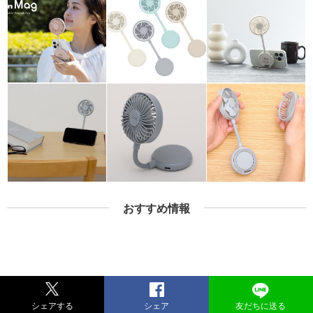
おすすめ情報
シェアする
シェア
友だちに送る