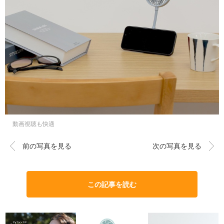
動画視聴も快適
前の写真を見る
次の写真を見る
この記事を読む