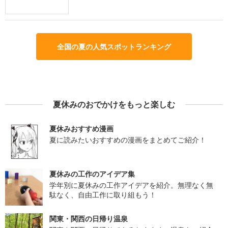
全国の夏の人気スポットランキング
夏休みのおでかけをもっと楽しむ
夏休みおすすめ漫画
夏に読みたいおすすめの漫画をまとめてご紹介！
夏休みの工作のアイデア集
学年別に夏休みの工作アイデアを紹介。無理なく無
駄なく、自由工作に取り組もう！
関東・関西の日帰り温泉