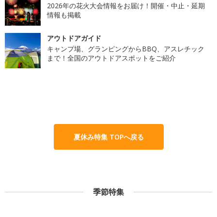
2026年の花火大会情報をお届け！開催・中止・延期
情報も掲載
アウトドアガイド
キャンプ場、グランピングからBBQ、アスレチック
まで！全国のアウトドアスポットをご紹介
夏休み特集 TOPへ戻る
季節特集