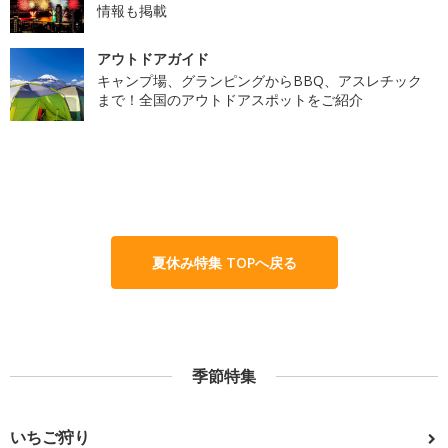
情報も掲載
アウトドアガイド
キャンプ場、グランピングからBBQ、アスレチック
まで！全国のアウトドアスポットをご紹介
夏休み特集 TOPへ戻る
季節特集
いちご狩り