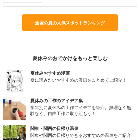
全国の夏の人気スポットランキング
夏休みのおでかけをもっと楽しむ
夏休みおすすめ漫画
夏に読みたいおすすめの漫画をまとめてご紹介！
夏休みの工作のアイデア集
学年別に夏休みの工作アイデアを紹介。無理なく無
駄なく、自由工作に取り組もう！
関東・関西の日帰り温泉
関東や関西の日帰りできるおすすめの温泉をご紹介