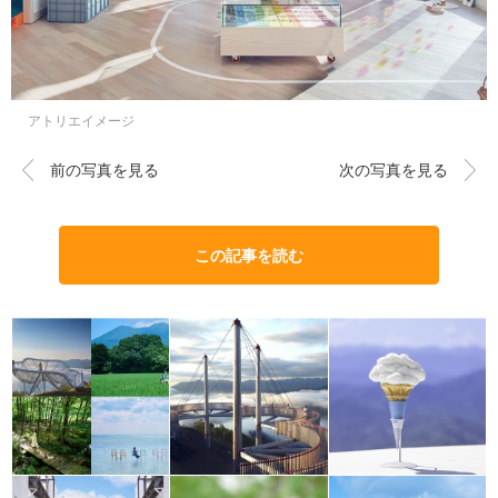
アトリエイメージ
前の写真を見る
次の写真を見る
この記事を読む