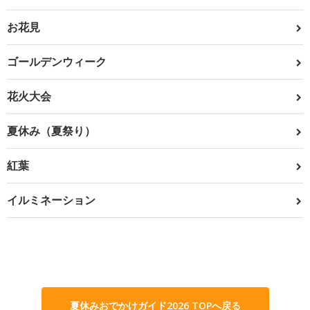
お花見
ゴールデンウィーク
花火大会
夏休み（夏祭り）
紅葉
イルミネーション
夏休みおでかけガイド2026 TOPへ戻る