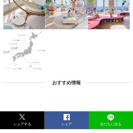
おすすめ情報
シェアする
シェア
友だちに送る