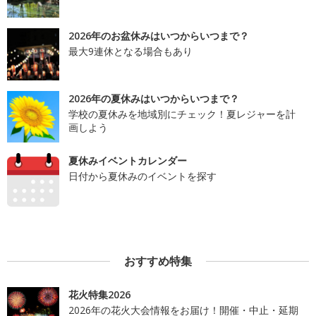
2026年のお盆休みはいつからいつまで？
最大9連休となる場合もあり
2026年の夏休みはいつからいつまで？
学校の夏休みを地域別にチェック！夏レジャーを計
画しよう
夏休みイベントカレンダー
日付から夏休みのイベントを探す
おすすめ特集
花火特集2026
2026年の花火大会情報をお届け！開催・中止・延期