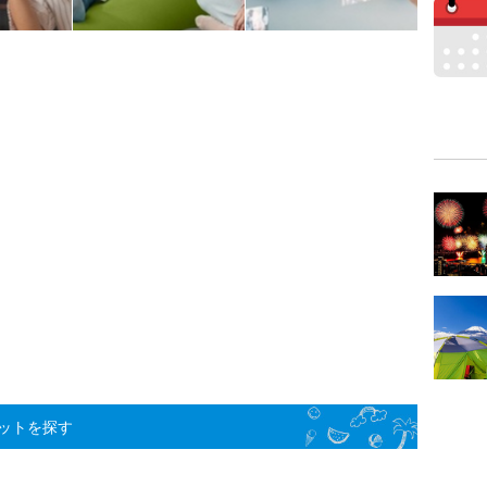
ットを探す