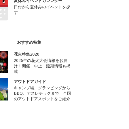
夏休みイベントカレンダー
日付から夏休みのイベントを探
す
おすすめ特集
花火特集2026
2026年の花火大会情報をお届
け！開催・中止・延期情報も掲
載
アウトドアガイド
キャンプ場、グランピングから
BBQ、アスレチックまで！全国
のアウトドアスポットをご紹介