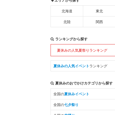
エリアから探す
北海道
東北
北陸
関西
ランキングから探す
夏休みの人気夏祭りランキング
夏休みの人気イベント
ランキング
夏休みのおでかけカテゴリから探す
全国の
夏休みイベント
全国の
七夕祭り