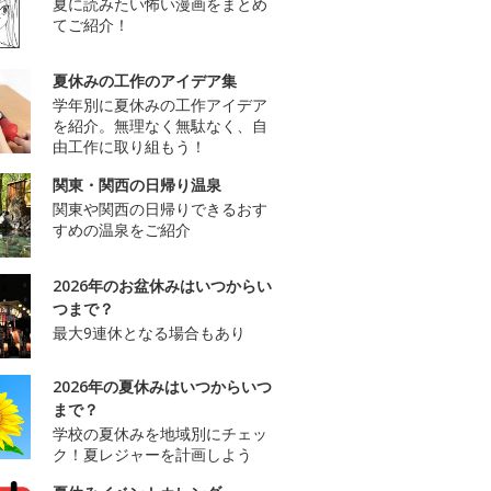
夏に読みたい怖い漫画をまとめ
てご紹介！
夏休みの工作のアイデア集
学年別に夏休みの工作アイデア
を紹介。無理なく無駄なく、自
由工作に取り組もう！
関東・関西の日帰り温泉
関東や関西の日帰りできるおす
すめの温泉をご紹介
2026年のお盆休みはいつからい
つまで？
最大9連休となる場合もあり
2026年の夏休みはいつからいつ
まで？
学校の夏休みを地域別にチェッ
ク！夏レジャーを計画しよう