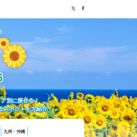
リア別に探せる！
るスポットを大紹介！
九州・沖縄