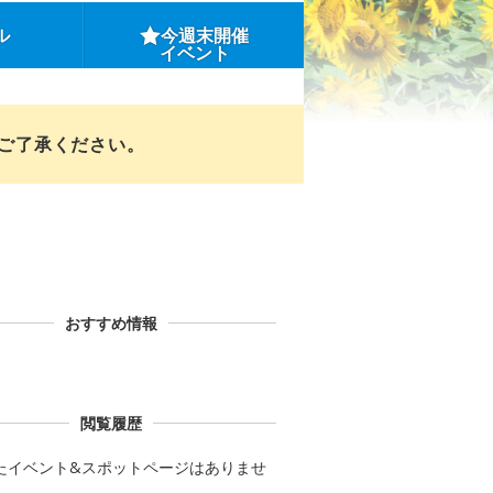
ル
今週末開催
イベント
めご了承ください。
おすすめ情報
閲覧履歴
たイベント&スポットページはありませ