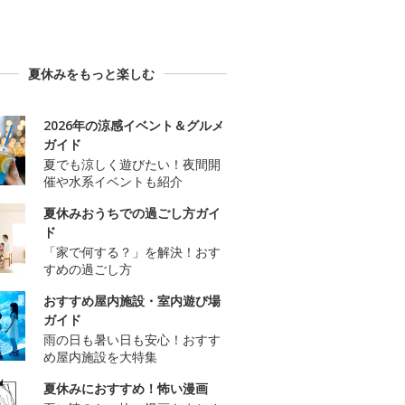
夏休みをもっと楽しむ
2026年の涼感イベント＆グルメ
ガイド
夏でも涼しく遊びたい！夜間開
催や水系イベントも紹介
夏休みおうちでの過ごし方ガイ
ド
「家で何する？」を解決！おす
すめの過ごし方
おすすめ屋内施設・室内遊び場
ガイド
雨の日も暑い日も安心！おすす
め屋内施設を大特集
夏休みにおすすめ！怖い漫画