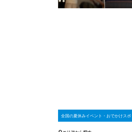
全国の夏休みイベント・おでかけスポ