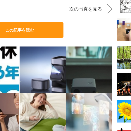
次の写真を見る
この記事を読む