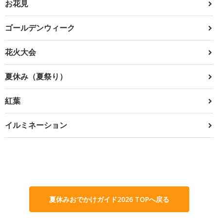
お花見
ゴールデンウィーク
花火大会
夏休み（夏祭り）
紅葉
イルミネーション
夏休みおでかけガイド2026 TOPへ戻る