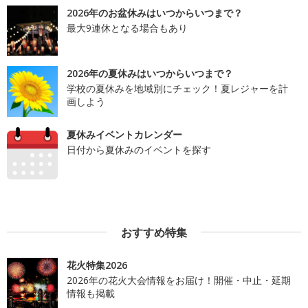
2026年のお盆休みはいつからいつまで？
最大9連休となる場合もあり
2026年の夏休みはいつからいつまで？
学校の夏休みを地域別にチェック！夏レジャーを計
画しよう
夏休みイベントカレンダー
日付から夏休みのイベントを探す
おすすめ特集
花火特集2026
2026年の花火大会情報をお届け！開催・中止・延期
情報も掲載