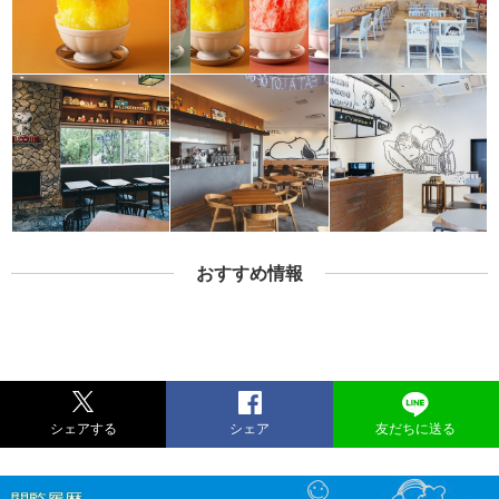
おすすめ情報
シェアする
シェア
友だちに送る