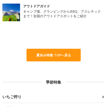
アウトドアガイド
キャンプ場、グランピングからBBQ、アスレチック
まで！全国のアウトドアスポットをご紹介
夏休み特集 TOPへ戻る
季節特集
いちご狩り