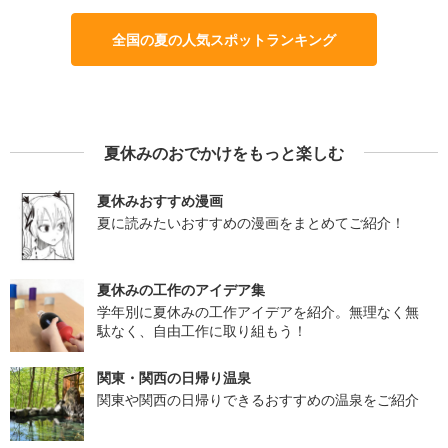
全国の夏の人気スポットランキング
夏休みのおでかけをもっと楽しむ
夏休みおすすめ漫画
夏に読みたいおすすめの漫画をまとめてご紹介！
夏休みの工作のアイデア集
学年別に夏休みの工作アイデアを紹介。無理なく無
駄なく、自由工作に取り組もう！
関東・関西の日帰り温泉
関東や関西の日帰りできるおすすめの温泉をご紹介