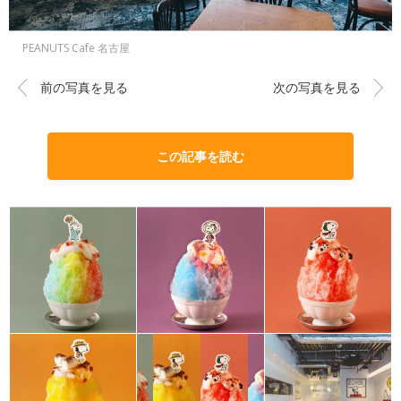
PEANUTS Cafe 名古屋
前の写真を見る
次の写真を見る
この記事を読む