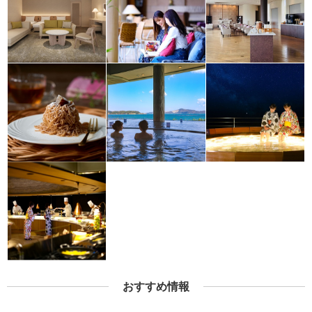
おすすめ情報