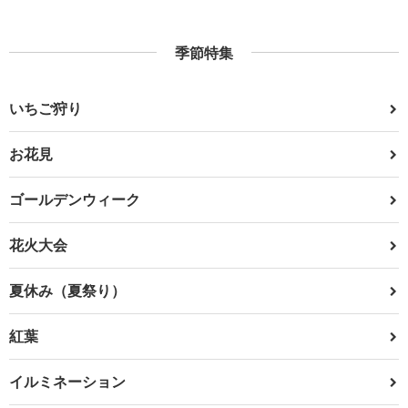
季節特集
いちご狩り
お花見
ゴールデンウィーク
花火大会
夏休み（夏祭り）
紅葉
イルミネーション