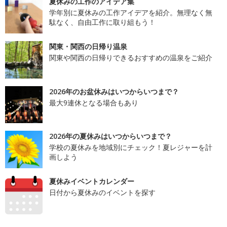
夏休みの工作のアイデア集
学年別に夏休みの工作アイデアを紹介。無理なく無
駄なく、自由工作に取り組もう！
関東・関西の日帰り温泉
関東や関西の日帰りできるおすすめの温泉をご紹介
2026年のお盆休みはいつからいつまで？
最大9連休となる場合もあり
2026年の夏休みはいつからいつまで？
学校の夏休みを地域別にチェック！夏レジャーを計
画しよう
夏休みイベントカレンダー
日付から夏休みのイベントを探す