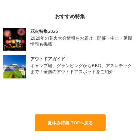
おすすめ特集
花火特集2026
2026年の花火大会情報をお届け！開催・中止・延期
情報も掲載
アウトドアガイド
キャンプ場、グランピングからBBQ、アスレチック
まで！全国のアウトドアスポットをご紹介
夏休み特集 TOPへ戻る