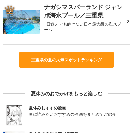
ナガシマスパーランド ジャン
3
ボ海水プール／三重県
1日遊んでも飽きない日本最大級の海水プ
ール
三重県の夏の人気スポットランキング
夏休みのおでかけをもっと楽しむ
夏休みおすすめ漫画
夏に読みたいおすすめの漫画をまとめてご紹介！