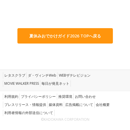
夏休みおでかけガイド2026 TOPへ戻る
レタスクラブ
ダ・ヴィンチWeb
WEBザテレビジョン
MOVIE WALKER PRESS
毎日が発見ネット
利用規約
プライバシーポリシー
推奨環境
お問い合わせ
プレスリリース・情報提供
媒体資料
広告掲載について
会社概要
利用者情報の外部送信について
©KADOKAWA CORPORATION