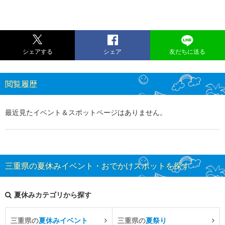
シェアする
シェア
友だちに送る
閲覧履歴
最近見たイベント＆スポットページはありません。
三重県の夏休みイベント・おでかけスポットを探す
夏休みカテゴリから探す
三重県の
夏休みイベント
三重県の
夏祭り