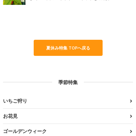
夏休み特集 TOPへ戻る
季節特集
いちご狩り
お花見
ゴールデンウィーク