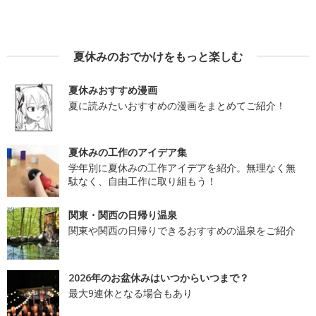
夏休みのおでかけをもっと楽しむ
夏休みおすすめ漫画
夏に読みたいおすすめの漫画をまとめてご紹介！
夏休みの工作のアイデア集
学年別に夏休みの工作アイデアを紹介。無理なく無
駄なく、自由工作に取り組もう！
関東・関西の日帰り温泉
関東や関西の日帰りできるおすすめの温泉をご紹介
2026年のお盆休みはいつからいつまで？
最大9連休となる場合もあり