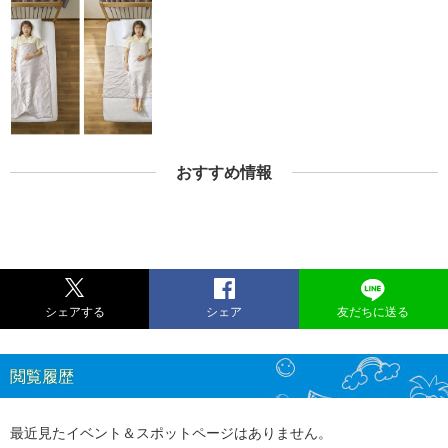
おすすめ情報
シェアする
シェア
友だちに送る
閲覧履歴
最近見たイベント＆スポットページはありません。