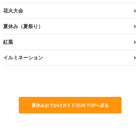
花火大会
夏休み（夏祭り）
紅葉
イルミネーション
夏休みおでかけガイド2026 TOPへ戻る