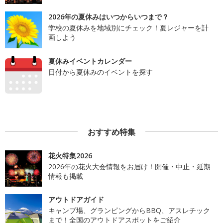
2026年の夏休みはいつからいつまで？
学校の夏休みを地域別にチェック！夏レジャーを計
画しよう
夏休みイベントカレンダー
日付から夏休みのイベントを探す
おすすめ特集
花火特集2026
2026年の花火大会情報をお届け！開催・中止・延期
情報も掲載
アウトドアガイド
キャンプ場、グランピングからBBQ、アスレチック
まで！全国のアウトドアスポットをご紹介