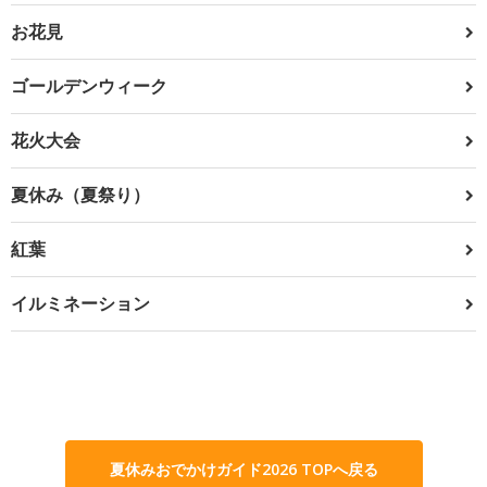
お花見
ゴールデンウィーク
花火大会
夏休み（夏祭り）
紅葉
イルミネーション
夏休みおでかけガイド2026 TOPへ戻る