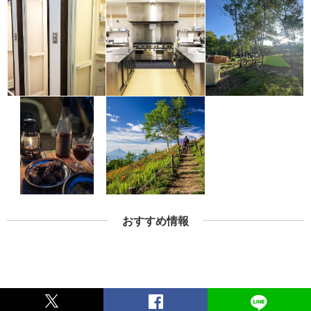
おすすめ情報