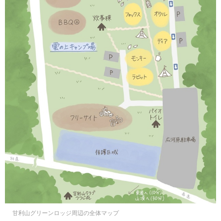
甘利山グリーンロッジ周辺の全体マップ