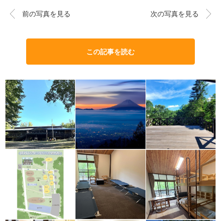
前の写真を見る
次の写真を見る
この記事を読む