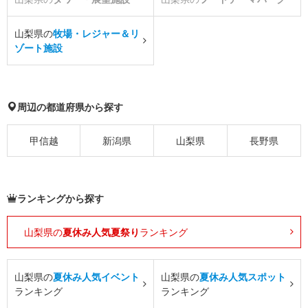
山梨県の
牧場・レジャー＆リ
ゾート施設
周辺の都道府県から探す
甲信越
新潟県
山梨県
長野県
ランキングから探す
山梨県の
夏休み人気夏祭り
ランキング
山梨県の
夏休み人気イベント
山梨県の
夏休み人気スポット
ランキング
ランキング