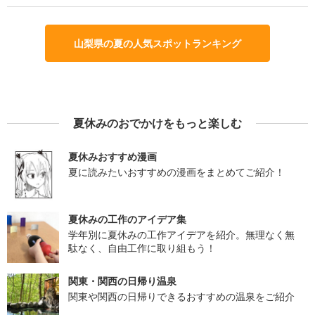
山梨県の夏の人気スポットランキング
夏休みのおでかけをもっと楽しむ
夏休みおすすめ漫画
夏に読みたいおすすめの漫画をまとめてご紹介！
夏休みの工作のアイデア集
学年別に夏休みの工作アイデアを紹介。無理なく無
駄なく、自由工作に取り組もう！
関東・関西の日帰り温泉
関東や関西の日帰りできるおすすめの温泉をご紹介