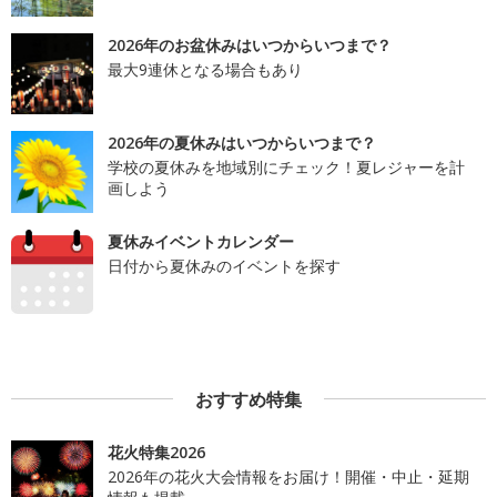
2026年のお盆休みはいつからいつまで？
最大9連休となる場合もあり
2026年の夏休みはいつからいつまで？
学校の夏休みを地域別にチェック！夏レジャーを計
画しよう
夏休みイベントカレンダー
日付から夏休みのイベントを探す
おすすめ特集
花火特集2026
2026年の花火大会情報をお届け！開催・中止・延期