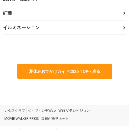
紅葉
イルミネーション
夏休みおでかけガイド2026 TOPへ戻る
レタスクラブ
ダ・ヴィンチWeb
WEBザテレビジョン
MOVIE WALKER PRESS
毎日が発見ネット