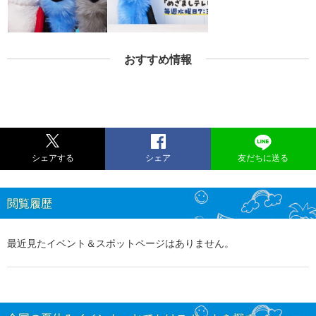
おすすめ情報
シェアする
シェア
友だちに送る
閲覧履歴
最近見たイベント＆スポットページはありません。