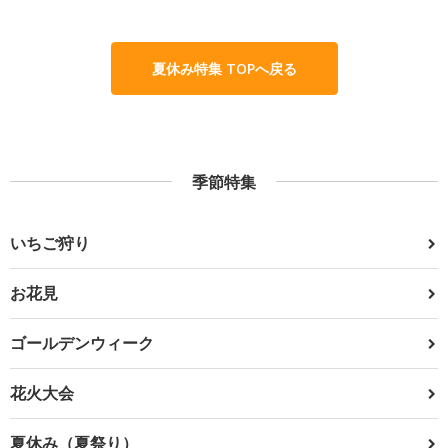
夏休み特集 TOPへ戻る
季節特集
いちご狩り
お花見
ゴールデンウィーク
花火大会
夏休み（夏祭り）