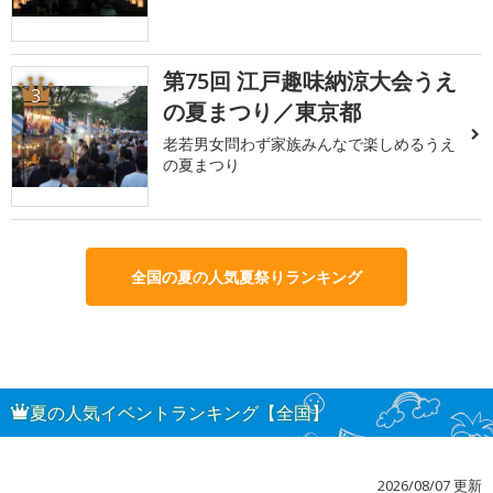
第75回 江戸趣味納涼大会うえ
3
の夏まつり／東京都
老若男女問わず家族みんなで楽しめるうえ
の夏まつり
全国の夏の人気夏祭りランキング
夏の人気イベントランキング【全国】
2026/08/07 更新