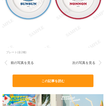
プレート(全2種)
前の写真を見る
次の写真を見る
この記事を読む