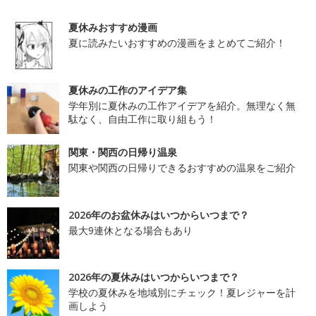
夏休みおすすめ漫画
夏に読みたいおすすめの漫画をまとめてご紹介！
夏休みの工作のアイデア集
学年別に夏休みの工作アイデアを紹介。無理なく無
駄なく、自由工作に取り組もう！
関東・関西の日帰り温泉
関東や関西の日帰りできるおすすめの温泉をご紹介
2026年のお盆休みはいつからいつまで？
最大9連休となる場合もあり
2026年の夏休みはいつからいつまで？
学校の夏休みを地域別にチェック！夏レジャーを計
画しよう