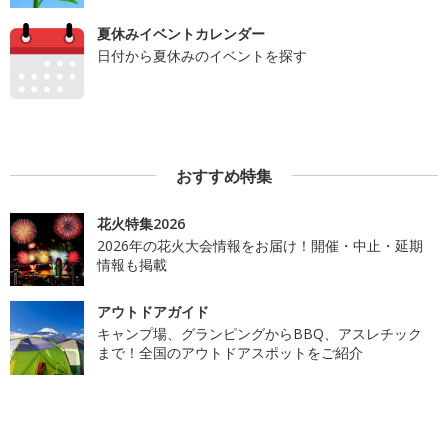
夏休みイベントカレンダー
日付から夏休みのイベントを探す
おすすめ特集
花火特集2026
2026年の花火大会情報をお届け！開催・中止・延期
情報も掲載
アウトドアガイド
キャンプ場、グランピングからBBQ、アスレチック
まで！全国のアウトドアスポットをご紹介