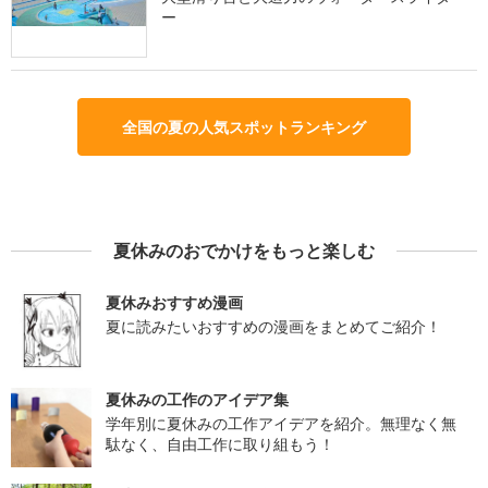
ー
全国の夏の人気スポットランキング
夏休みのおでかけをもっと楽しむ
夏休みおすすめ漫画
夏に読みたいおすすめの漫画をまとめてご紹介！
夏休みの工作のアイデア集
学年別に夏休みの工作アイデアを紹介。無理なく無
駄なく、自由工作に取り組もう！