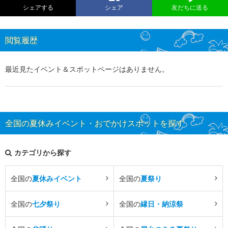
シェアする
シェア
友だちに送る
閲覧履歴
最近見たイベント＆スポットページはありません。
全国の夏休みイベント・おでかけスポットを探す
カテゴリから探す
全国の
夏休みイベント
全国の
夏祭り
全国の
七夕祭り
全国の
縁日・納涼祭