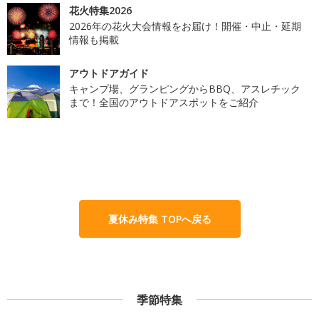
花火特集2026
2026年の花火大会情報をお届け！開催・中止・延期
情報も掲載
アウトドアガイド
キャンプ場、グランピングからBBQ、アスレチック
まで！全国のアウトドアスポットをご紹介
夏休み特集 TOPへ戻る
季節特集