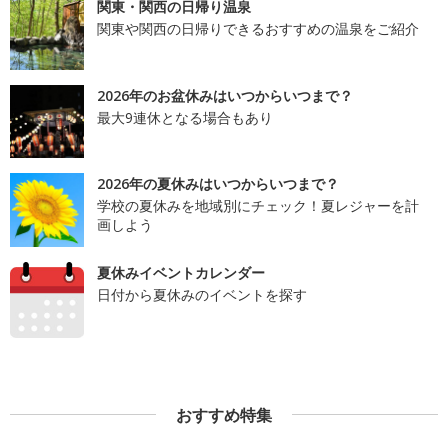
関東・関西の日帰り温泉
関東や関西の日帰りできるおすすめの温泉をご紹介
2026年のお盆休みはいつからいつまで？
最大9連休となる場合もあり
2026年の夏休みはいつからいつまで？
学校の夏休みを地域別にチェック！夏レジャーを計
画しよう
夏休みイベントカレンダー
日付から夏休みのイベントを探す
おすすめ特集