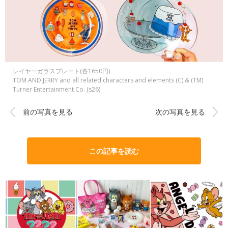
レイヤーガラスプレート(各1650円)
TOM AND JERRY and all related characters and elements (C) & (TM)
Turner Entertainment Co. (s26)
前の写真を見る
次の写真を見る
この記事を読む