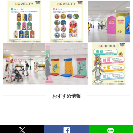
おすすめ情報