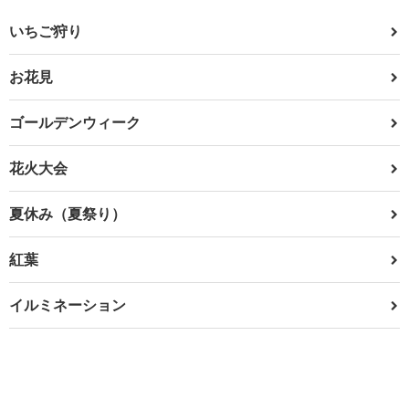
いちご狩り
お花見
ゴールデンウィーク
花火大会
夏休み（夏祭り）
紅葉
イルミネーション