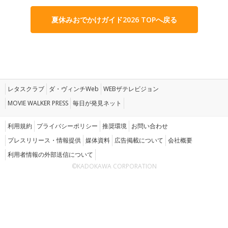
夏休みおでかけガイド2026 TOPへ戻る
レタスクラブ
ダ・ヴィンチWeb
WEBザテレビジョン
MOVIE WALKER PRESS
毎日が発見ネット
利用規約
プライバシーポリシー
推奨環境
お問い合わせ
プレスリリース・情報提供
媒体資料
広告掲載について
会社概要
利用者情報の外部送信について
©KADOKAWA CORPORATION