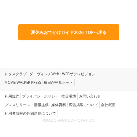
夏休みおでかけガイド2026 TOPへ戻る
レタスクラブ
ダ・ヴィンチWeb
WEBザテレビジョン
MOVIE WALKER PRESS
毎日が発見ネット
利用規約
プライバシーポリシー
推奨環境
お問い合わせ
プレスリリース・情報提供
媒体資料
広告掲載について
会社概要
利用者情報の外部送信について
©KADOKAWA CORPORATION