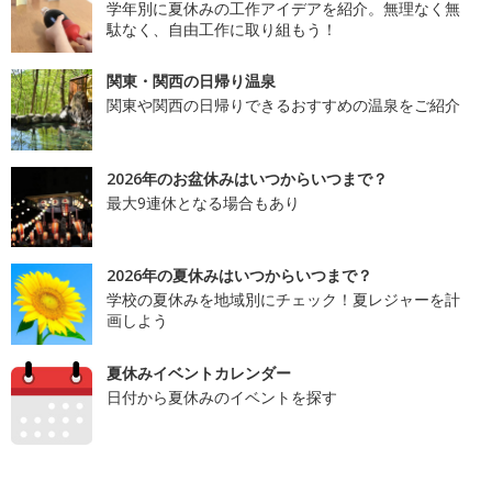
学年別に夏休みの工作アイデアを紹介。無理なく無
駄なく、自由工作に取り組もう！
関東・関西の日帰り温泉
関東や関西の日帰りできるおすすめの温泉をご紹介
2026年のお盆休みはいつからいつまで？
最大9連休となる場合もあり
2026年の夏休みはいつからいつまで？
学校の夏休みを地域別にチェック！夏レジャーを計
画しよう
夏休みイベントカレンダー
日付から夏休みのイベントを探す