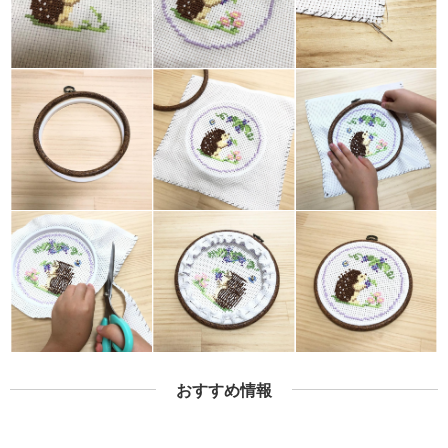
おすすめ情報