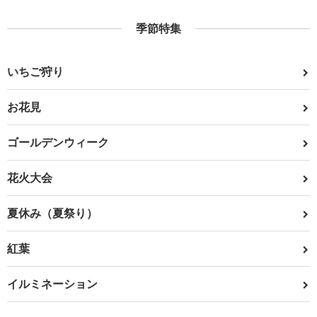
季節特集
いちご狩り
お花見
ゴールデンウィーク
花火大会
夏休み（夏祭り）
紅葉
イルミネーション