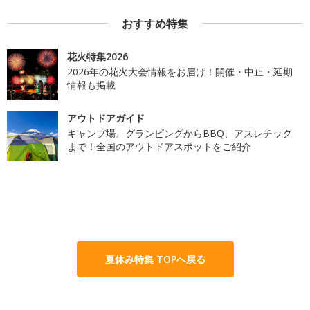
おすすめ特集
花火特集2026
2026年の花火大会情報をお届け！開催・中止・延期
情報も掲載
アウトドアガイド
キャンプ場、グランピングからBBQ、アスレチック
まで！全国のアウトドアスポットをご紹介
夏休み特集 TOPへ戻る