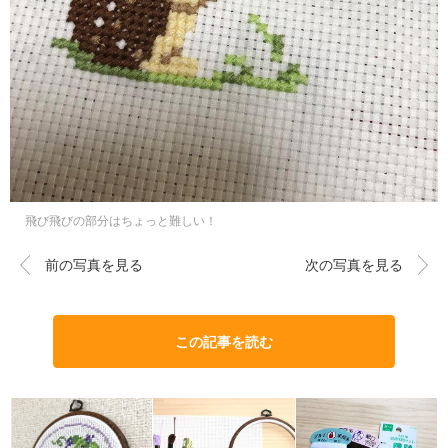
飛び飛びの部分はちょっと難しい！
前の写真を見る
次の写真を見る
この記事を読む