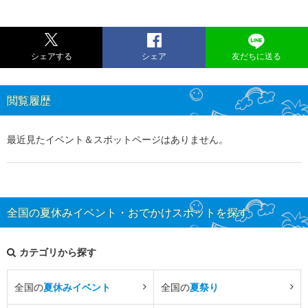
シェアする
シェア
友だちに送る
閲覧履歴
最近見たイベント＆スポットページはありません。
全国の夏休みイベント・おでかけスポットを探す
カテゴリから探す
全国の
夏休みイベント
全国の
夏祭り