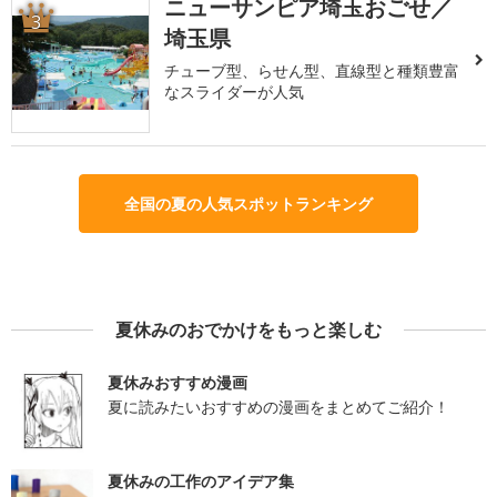
ニューサンピア埼玉おごせ／
3
埼玉県
チューブ型、らせん型、直線型と種類豊富
なスライダーが人気
全国の夏の人気スポットランキング
夏休みのおでかけをもっと楽しむ
夏休みおすすめ漫画
夏に読みたいおすすめの漫画をまとめてご紹介！
夏休みの工作のアイデア集