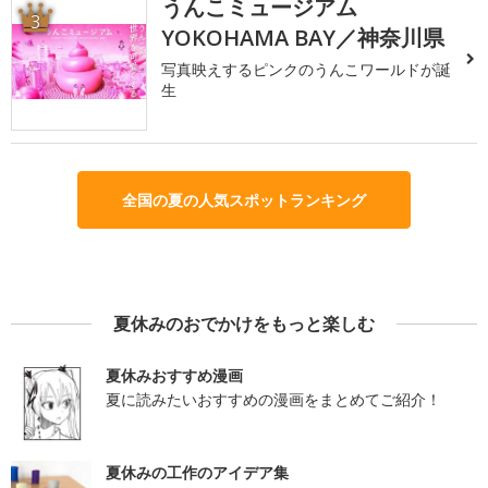
うんこミュージアム
3
YOKOHAMA BAY／神奈川県
写真映えするピンクのうんこワールドが誕
生
全国の夏の人気スポットランキング
夏休みのおでかけをもっと楽しむ
夏休みおすすめ漫画
夏に読みたいおすすめの漫画をまとめてご紹介！
夏休みの工作のアイデア集