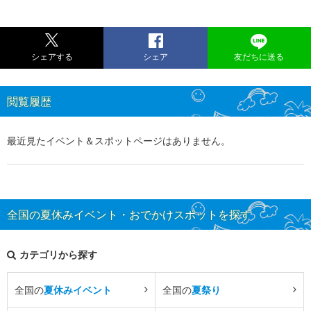
シェアする
シェア
友だちに送る
閲覧履歴
最近見たイベント＆スポットページはありません。
全国の夏休みイベント・おでかけスポットを探す
カテゴリから探す
全国の
夏休みイベント
全国の
夏祭り