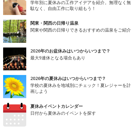
学年別に夏休みの工作アイデアを紹介。無理なく無
駄なく、自由工作に取り組もう！
関東・関西の日帰り温泉
関東や関西の日帰りできるおすすめの温泉をご紹介
2026年のお盆休みはいつからいつまで？
最大9連休となる場合もあり
2026年の夏休みはいつからいつまで？
学校の夏休みを地域別にチェック！夏レジャーを計
画しよう
夏休みイベントカレンダー
日付から夏休みのイベントを探す