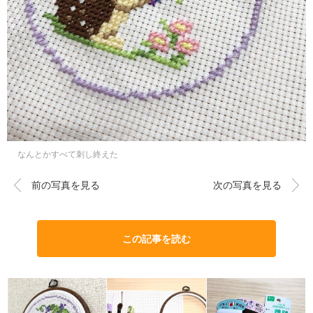
なんとかすべて刺し終えた
前の写真を見る
次の写真を見る
この記事を読む