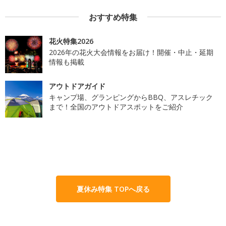
おすすめ特集
花火特集2026
2026年の花火大会情報をお届け！開催・中止・延期
情報も掲載
アウトドアガイド
キャンプ場、グランピングからBBQ、アスレチック
まで！全国のアウトドアスポットをご紹介
夏休み特集 TOPへ戻る