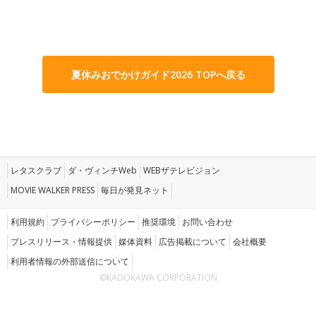
夏休みおでかけガイド2026 TOPへ戻る
レタスクラブ
ダ・ヴィンチWeb
WEBザテレビジョン
MOVIE WALKER PRESS
毎日が発見ネット
利用規約
プライバシーポリシー
推奨環境
お問い合わせ
プレスリリース・情報提供
媒体資料
広告掲載について
会社概要
利用者情報の外部送信について
©KADOKAWA CORPORATION