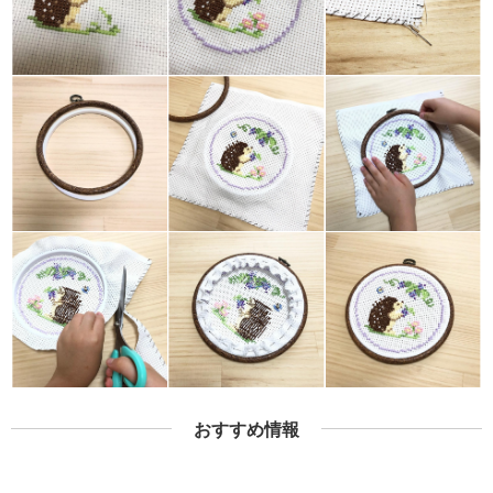
おすすめ情報