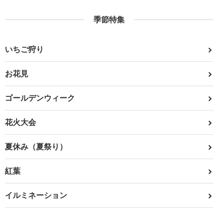
季節特集
いちご狩り
お花見
ゴールデンウィーク
花火大会
夏休み（夏祭り）
紅葉
イルミネーション