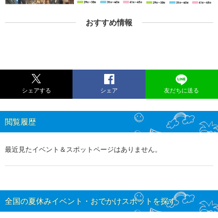
おすすめ情報
シェアする
シェア
友だちに送る
閲覧履歴
最近見たイベント＆スポットページはありません。
全国の夏休みイベント・おでかけスポットを探す