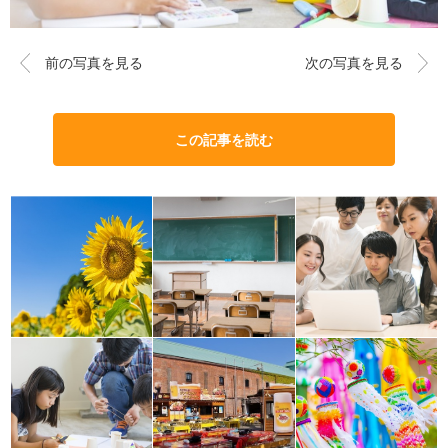
前の写真を見る
次の写真を見る
この記事を読む