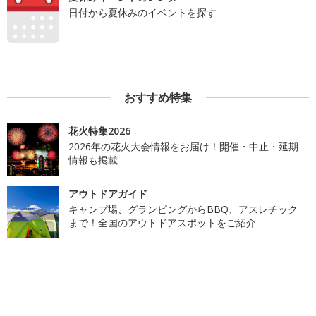
日付から夏休みのイベントを探す
おすすめ特集
花火特集2026
2026年の花火大会情報をお届け！開催・中止・延期
情報も掲載
アウトドアガイド
キャンプ場、グランピングからBBQ、アスレチック
まで！全国のアウトドアスポットをご紹介