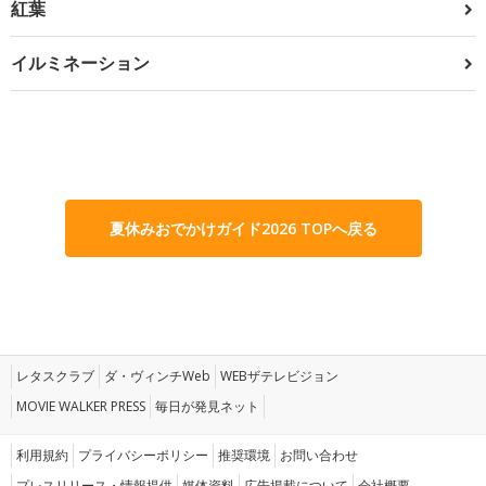
紅葉
イルミネーション
夏休みおでかけガイド2026 TOPへ戻る
レタスクラブ
ダ・ヴィンチWeb
WEBザテレビジョン
MOVIE WALKER PRESS
毎日が発見ネット
利用規約
プライバシーポリシー
推奨環境
お問い合わせ
プレスリリース・情報提供
媒体資料
広告掲載について
会社概要