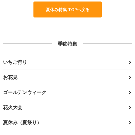
夏休み特集 TOPへ戻る
季節特集
いちご狩り
お花見
ゴールデンウィーク
花火大会
夏休み（夏祭り）