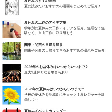
夏休みおすすめ漫画
夏に読みたいおすすめの漫画をまとめてご紹介！
夏休みの工作のアイデア集
学年別に夏休みの工作アイデアを紹介。無理なく無
駄なく、自由工作に取り組もう！
関東・関西の日帰り温泉
関東や関西の日帰りできるおすすめの温泉をご紹介
2026年のお盆休みはいつからいつまで？
最大9連休となる場合もあり
2026年の夏休みはいつからいつまで？
学校の夏休みを地域別にチェック！夏レジャーを計
画しよう
夏休みイベントカレンダー