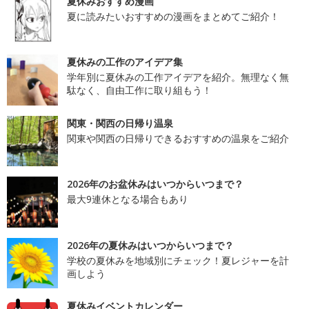
夏休みおすすめ漫画
夏に読みたいおすすめの漫画をまとめてご紹介！
夏休みの工作のアイデア集
学年別に夏休みの工作アイデアを紹介。無理なく無
駄なく、自由工作に取り組もう！
関東・関西の日帰り温泉
関東や関西の日帰りできるおすすめの温泉をご紹介
2026年のお盆休みはいつからいつまで？
最大9連休となる場合もあり
2026年の夏休みはいつからいつまで？
学校の夏休みを地域別にチェック！夏レジャーを計
画しよう
夏休みイベントカレンダー