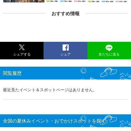
おすすめ情報
シェアする
シェア
友だちに送る
閲覧履歴
最近見たイベント＆スポットページはありません。
全国の夏休みイベント・おでかけスポットを探す