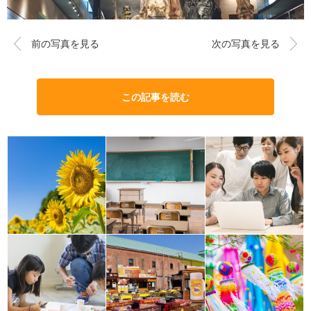
前の写真を見る
次の写真を見る
この記事を読む