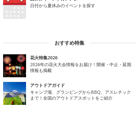
日付から夏休みのイベントを探す
おすすめ特集
花火特集2026
2026年の花火大会情報をお届け！開催・中止・延期
情報も掲載
アウトドアガイド
キャンプ場、グランピングからBBQ、アスレチック
まで！全国のアウトドアスポットをご紹介