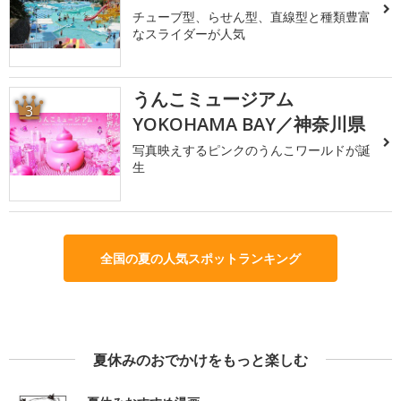
チューブ型、らせん型、直線型と種類豊富
なスライダーが人気
うんこミュージアム
3
YOKOHAMA BAY／神奈川県
写真映えするピンクのうんこワールドが誕
生
全国の夏の人気スポットランキング
夏休みのおでかけをもっと楽しむ