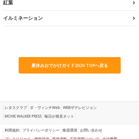
紅葉
イルミネーション
夏休みおでかけガイド2026 TOPへ戻る
レタスクラブ
ダ・ヴィンチWeb
WEBザテレビジョン
MOVIE WALKER PRESS
毎日が発見ネット
利用規約
プライバシーポリシー
推奨環境
お問い合わせ
プレスリリース・情報提供
媒体資料
広告掲載について
会社概要