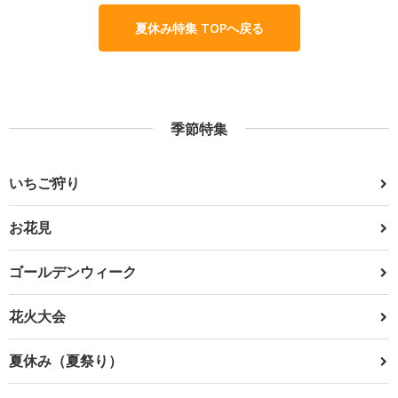
夏休み特集 TOPへ戻る
季節特集
いちご狩り
お花見
ゴールデンウィーク
花火大会
夏休み（夏祭り）