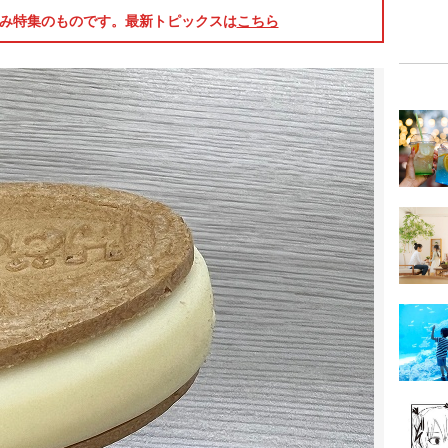
休み特集のものです。最新トピックスは
こちら