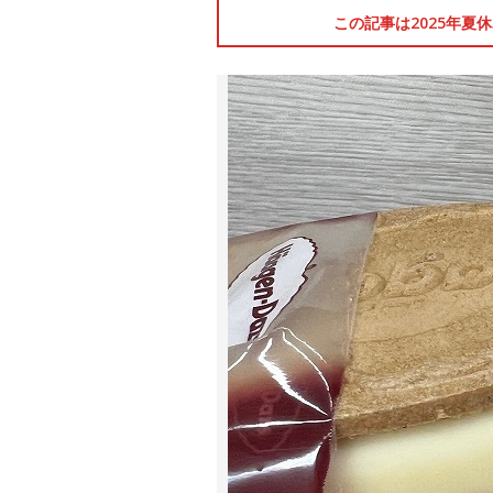
この記事は2025年夏