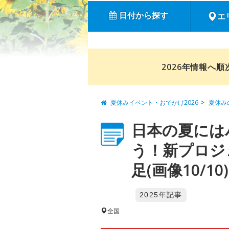
日付から探す
エ
2026年情報へ
夏休みイベント・おでかけ2026
夏休み
日本の夏には
う！新プロジェ
足(画像10/10)
2025年記事
全国