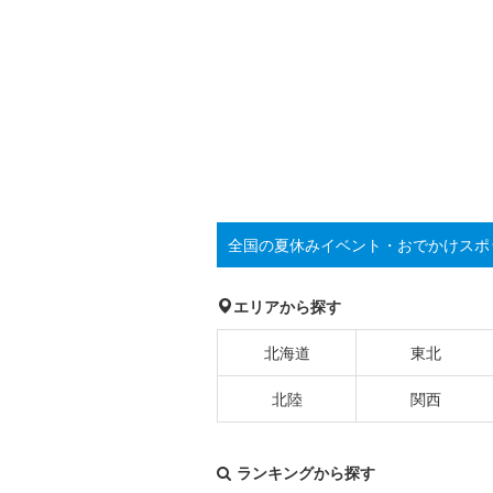
全国の夏休みイベント・おでかけスポ
エリアから探す
北海道
東北
北陸
関西
ランキングから探す