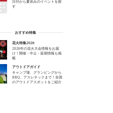
日付から夏休みのイベントを探
す
おすすめ特集
花火特集2026
2026年の花火大会情報をお届
け！開催・中止・延期情報も掲
載
アウトドアガイド
キャンプ場、グランピングから
BBQ、アスレチックまで！全国
のアウトドアスポットをご紹介