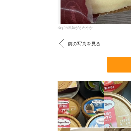
ゆずの風味がさわやか
前の写真を見る