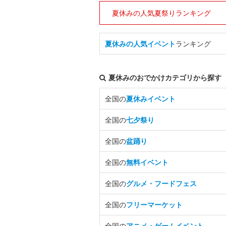
夏休みの人気夏祭りランキング
夏休みの人気イベント
ランキング
夏休みのおでかけカテゴリから探す
全国の
夏休みイベント
全国の
七夕祭り
全国の
盆踊り
全国の
無料イベント
全国の
グルメ・フードフェス
全国の
フリーマーケット
全国の
アニメ・ゲームイベント