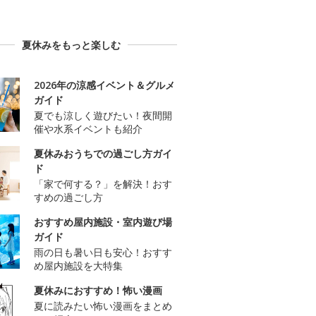
夏休みをもっと楽しむ
2026年の涼感イベント＆グルメ
ガイド
夏でも涼しく遊びたい！夜間開
催や水系イベントも紹介
夏休みおうちでの過ごし方ガイ
ド
「家で何する？」を解決！おす
すめの過ごし方
おすすめ屋内施設・室内遊び場
ガイド
雨の日も暑い日も安心！おすす
め屋内施設を大特集
夏休みにおすすめ！怖い漫画
夏に読みたい怖い漫画をまとめ