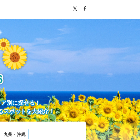
リア別に探せる！
るスポットを大紹介！
九州・沖縄