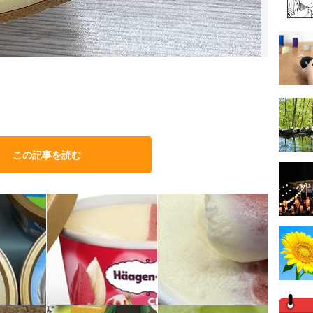
この記事を読む