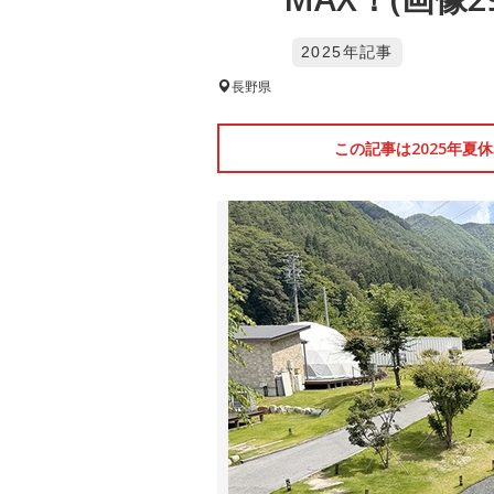
2025年記事
長野県
この記事は2025年夏