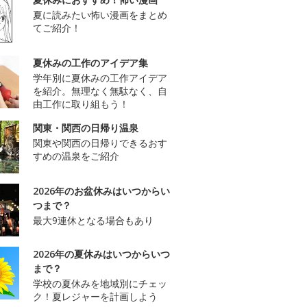
夏に読みたい怖い漫画をまとめ
てご紹介！
夏休みの工作のアイデア集
学年別に夏休みの工作アイデア
を紹介。無理なく無駄なく、自
由工作に取り組もう！
関東・関西の日帰り温泉
関東や関西の日帰りできるおす
すめの温泉をご紹介
2026年のお盆休みはいつからい
つまで？
最大9連休となる場合もあり
2026年の夏休みはいつからいつ
まで？
学校の夏休みを地域別にチェッ
ク！夏レジャーを計画しよう