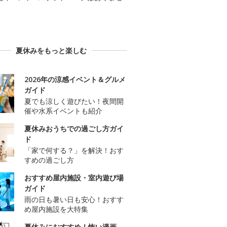
夏休みをもっと楽しむ
2026年の涼感イベント＆グルメ
ガイド
夏でも涼しく遊びたい！夜間開
催や水系イベントも紹介
夏休みおうちでの過ごし方ガイ
ド
「家で何する？」を解決！おす
すめの過ごし方
おすすめ屋内施設・室内遊び場
ガイド
雨の日も暑い日も安心！おすす
め屋内施設を大特集
夏休みにおすすめ！怖い漫画