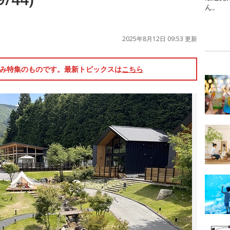
ん。
2025年8月12日 09:53 更新
休み特集のものです。最新トピックスは
こちら