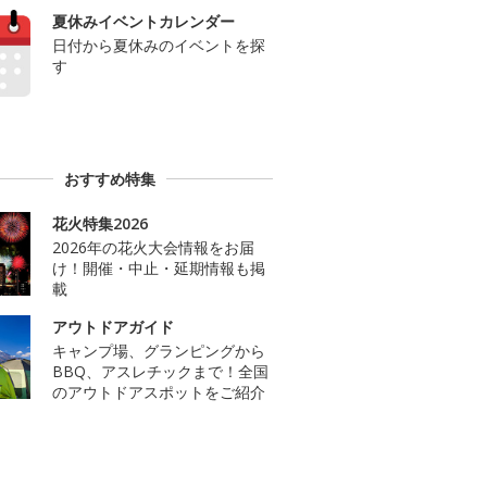
夏休みイベントカレンダー
日付から夏休みのイベントを探
す
おすすめ特集
花火特集2026
2026年の花火大会情報をお届
け！開催・中止・延期情報も掲
載
アウトドアガイド
キャンプ場、グランピングから
BBQ、アスレチックまで！全国
のアウトドアスポットをご紹介