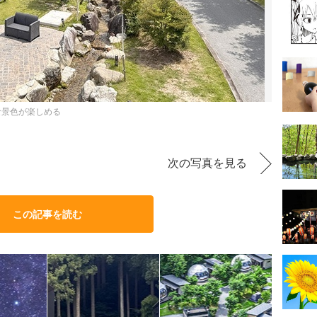
的な景色が楽しめる
次の写真を見る
この記事を読む