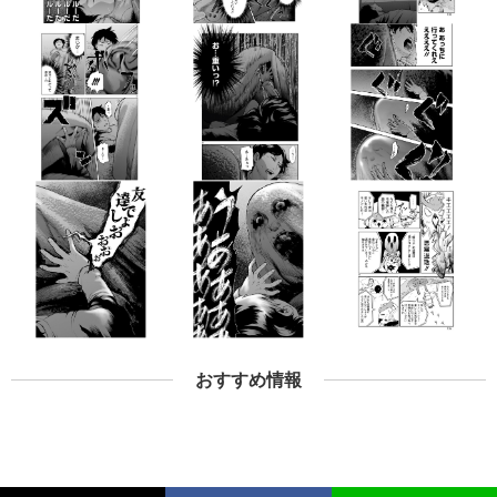
おすすめ情報