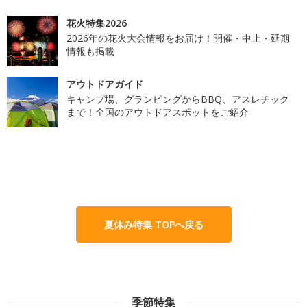
花火特集2026
2026年の花火大会情報をお届け！開催・中止・延期
情報も掲載
アウトドアガイド
キャンプ場、グランピングからBBQ、アスレチック
まで！全国のアウトドアスポットをご紹介
夏休み特集 TOPへ戻る
季節特集