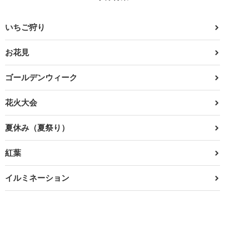
いちご狩り
お花見
ゴールデンウィーク
花火大会
夏休み（夏祭り）
紅葉
イルミネーション