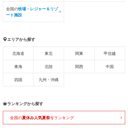
全国の
牧場・レジャー＆リゾ
ート施設
エリアから探す
北海道
東北
関東
甲信越
東海
北陸
関西
中国
四国
九州・沖縄
ランキングから探す
全国の
夏休み人気夏祭り
ランキング