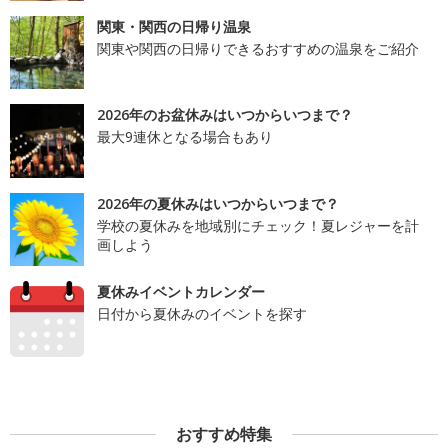
関東・関西の日帰り温泉
関東や関西の日帰りできるおすすめの温泉をご紹介
2026年のお盆休みはいつからいつまで？
最大9連休となる場合もあり
2026年の夏休みはいつからいつまで？
学校の夏休みを地域別にチェック！夏レジャーを計
画しよう
夏休みイベントカレンダー
日付から夏休みのイベントを探す
おすすめ特集