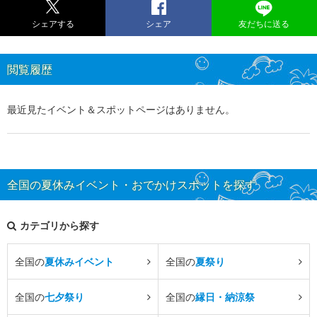
シェアする
シェア
友だちに送る
閲覧履歴
最近見たイベント＆スポットページはありません。
全国の夏休みイベント・おでかけスポットを探す
カテゴリから探す
全国の
夏休みイベント
全国の
夏祭り
全国の
七夕祭り
全国の
縁日・納涼祭