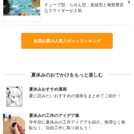
チューブ型、らせん型、直線型と種類豊富
なスライダーが人気
全国の夏の人気スポットランキング
夏休みのおでかけをもっと楽しむ
夏休みおすすめ漫画
夏に読みたいおすすめの漫画をまとめてご紹介！
夏休みの工作のアイデア集
学年別に夏休みの工作アイデアを紹介。無理なく無
駄なく、自由工作に取り組もう！