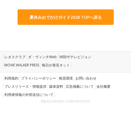
夏休みおでかけガイド2026 TOPへ戻る
レタスクラブ
ダ・ヴィンチWeb
WEBザテレビジョン
MOVIE WALKER PRESS
毎日が発見ネット
利用規約
プライバシーポリシー
推奨環境
お問い合わせ
プレスリリース・情報提供
媒体資料
広告掲載について
会社概要
利用者情報の外部送信について
©KADOKAWA CORPORATION