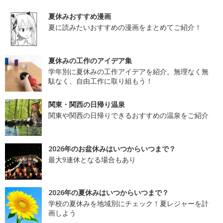
夏休みおすすめ漫画
夏に読みたいおすすめの漫画をまとめてご紹介！
夏休みの工作のアイデア集
学年別に夏休みの工作アイデアを紹介。無理なく無
駄なく、自由工作に取り組もう！
関東・関西の日帰り温泉
関東や関西の日帰りできるおすすめの温泉をご紹介
2026年のお盆休みはいつからいつまで？
最大9連休となる場合もあり
2026年の夏休みはいつからいつまで？
学校の夏休みを地域別にチェック！夏レジャーを計
画しよう