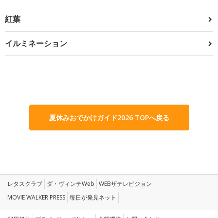
紅葉
イルミネーション
夏休みおでかけガイド2026 TOPへ戻る
レタスクラブ
ダ・ヴィンチWeb
WEBザテレビジョン
MOVIE WALKER PRESS
毎日が発見ネット