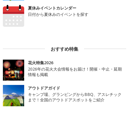
夏休みイベントカレンダー
日付から夏休みのイベントを探す
おすすめ特集
花火特集2026
2026年の花火大会情報をお届け！開催・中止・延期
情報も掲載
アウトドアガイド
キャンプ場、グランピングからBBQ、アスレチック
まで！全国のアウトドアスポットをご紹介