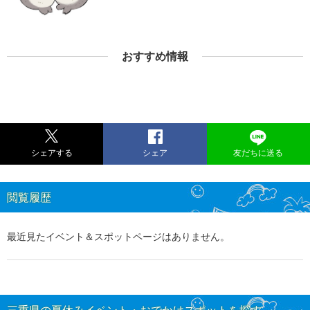
おすすめ情報
シェアする
シェア
友だちに送る
閲覧履歴
最近見たイベント＆スポットページはありません。