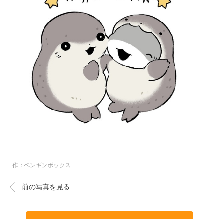
作：ペンギンボックス
前の写真を見る