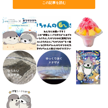
この記事を読む