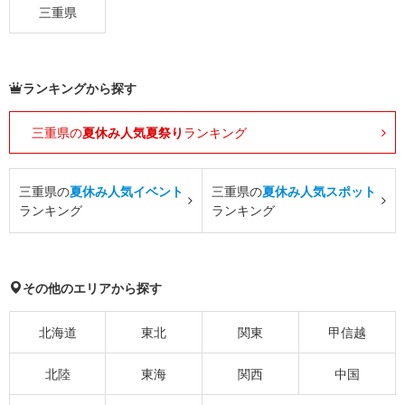
三重県
ランキングから探す
三重県の
夏休み人気夏祭り
ランキング
三重県の
夏休み人気イベント
三重県の
夏休み人気スポット
ランキング
ランキング
その他のエリアから探す
北海道
東北
関東
甲信越
北陸
東海
関西
中国