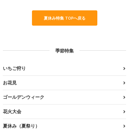
夏休み特集 TOPへ戻る
季節特集
いちご狩り
お花見
ゴールデンウィーク
花火大会
夏休み（夏祭り）