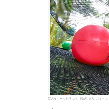
巨大なボールを押したり転がしたり…！レイン