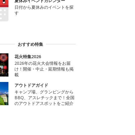
夏休みイベントカレンダー
日付から夏休みのイベントを探
す
おすすめ特集
花火特集2026
2026年の花火大会情報をお届
け！開催・中止・延期情報も掲
載
アウトドアガイド
キャンプ場、グランピングから
BBQ、アスレチックまで！全国
のアウトドアスポットをご紹介