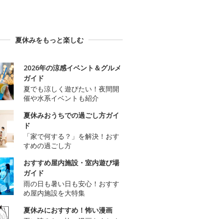
夏休みをもっと楽しむ
2026年の涼感イベント＆グルメ
ガイド
夏でも涼しく遊びたい！夜間開
催や水系イベントも紹介
夏休みおうちでの過ごし方ガイ
ド
「家で何する？」を解決！おす
すめの過ごし方
おすすめ屋内施設・室内遊び場
ガイド
雨の日も暑い日も安心！おすす
め屋内施設を大特集
夏休みにおすすめ！怖い漫画