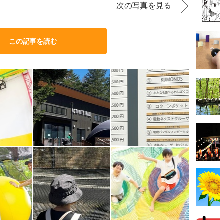
次の写真を見る
この記事を読む