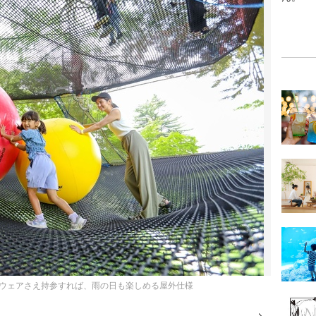
ウェアさえ持参すれば、雨の日も楽しめる屋外仕様