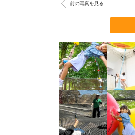
前の写真を見る