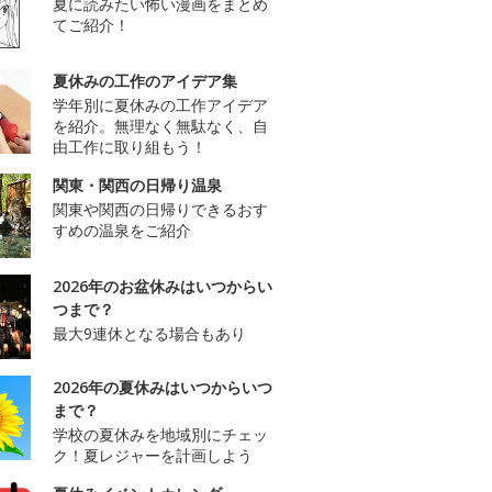
夏に読みたい怖い漫画をまとめ
てご紹介！
夏休みの工作のアイデア集
学年別に夏休みの工作アイデア
を紹介。無理なく無駄なく、自
由工作に取り組もう！
関東・関西の日帰り温泉
関東や関西の日帰りできるおす
すめの温泉をご紹介
2026年のお盆休みはいつからい
つまで？
最大9連休となる場合もあり
2026年の夏休みはいつからいつ
まで？
学校の夏休みを地域別にチェッ
ク！夏レジャーを計画しよう