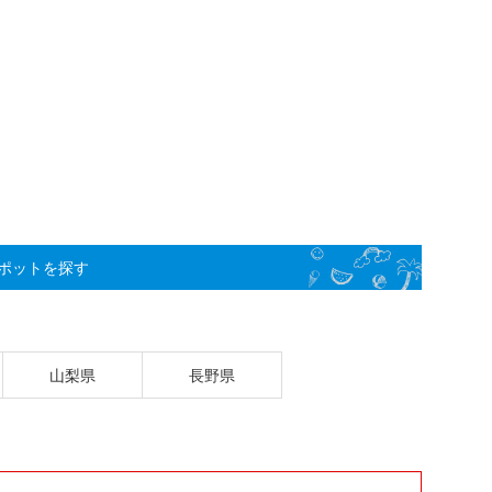
ポットを探す
山梨県
長野県