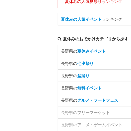
夏休みの人気夏祭りランキング
夏休みの人気イベント
ランキング
夏休みのおでかけカテゴリから探す
長野県の
夏休みイベント
長野県の
七夕祭り
長野県の
盆踊り
長野県の
無料イベント
長野県の
グルメ・フードフェス
長野県の
フリーマーケット
長野県の
アニメ・ゲームイベント