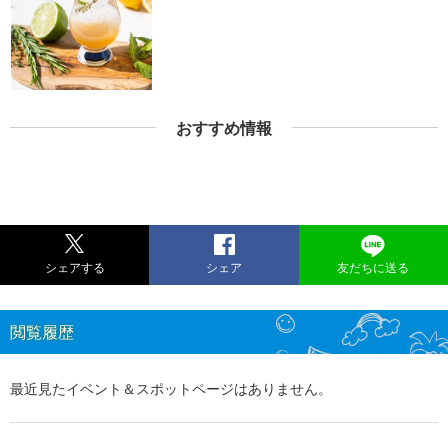
おすすめ情報
シェアする
シェア
友だちに送る
閲覧履歴
最近見たイベント＆スポットページはありません。