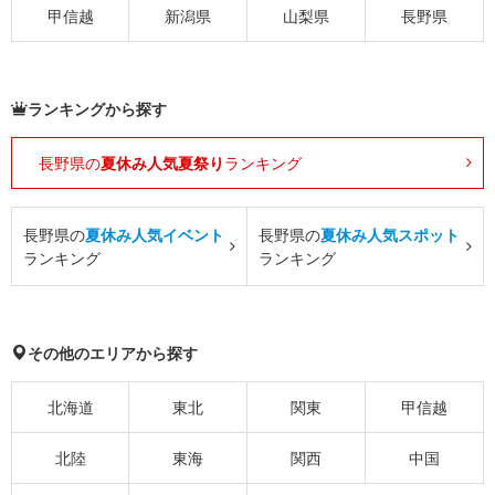
甲信越
新潟県
山梨県
長野県
ランキングから探す
長野県の
夏休み人気夏祭り
ランキング
長野県の
夏休み人気イベント
長野県の
夏休み人気スポット
ランキング
ランキング
その他のエリアから探す
北海道
東北
関東
甲信越
北陸
東海
関西
中国