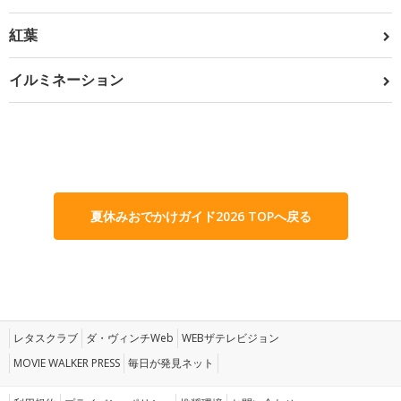
紅葉
イルミネーション
夏休みおでかけガイド2026 TOPへ戻る
レタスクラブ
ダ・ヴィンチWeb
WEBザテレビジョン
MOVIE WALKER PRESS
毎日が発見ネット