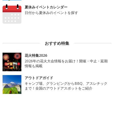
夏休みイベントカレンダー
日付から夏休みのイベントを探す
おすすめ特集
花火特集2026
2026年の花火大会情報をお届け！開催・中止・延期
情報も掲載
アウトドアガイド
キャンプ場、グランピングからBBQ、アスレチック
まで！全国のアウトドアスポットをご紹介