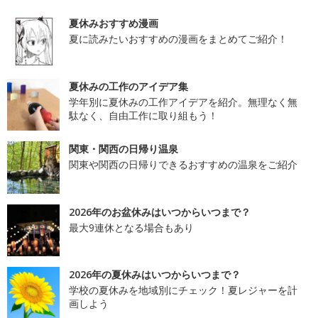
夏休みおすすめ漫画
夏に読みたいおすすめの漫画をまとめてご紹介！
夏休みの工作のアイデア集
学年別に夏休みの工作アイデアを紹介。無理なく無
駄なく、自由工作に取り組もう！
関東・関西の日帰り温泉
関東や関西の日帰りできるおすすめの温泉をご紹介
2026年のお盆休みはいつからいつまで？
最大9連休となる場合もあり
2026年の夏休みはいつからいつまで？
学校の夏休みを地域別にチェック！夏レジャーを計
画しよう