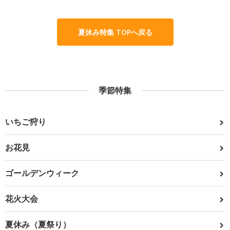
夏休み特集 TOPへ戻る
季節特集
いちご狩り
お花見
ゴールデンウィーク
花火大会
夏休み（夏祭り）