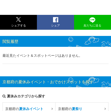
シェアする
シェア
友だちに送る
閲覧履歴
最近見たイベント＆スポットページはありません。
京都府の夏休みイベント・おでかけスポットを探す
夏休みカテゴリから探す
京都府の
夏休みイベント
京都府の
夏祭り