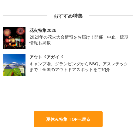
おすすめ特集
花火特集2026
2026年の花火大会情報をお届け！開催・中止・延期
情報も掲載
アウトドアガイド
キャンプ場、グランピングからBBQ、アスレチック
まで！全国のアウトドアスポットをご紹介
夏休み特集 TOPへ戻る