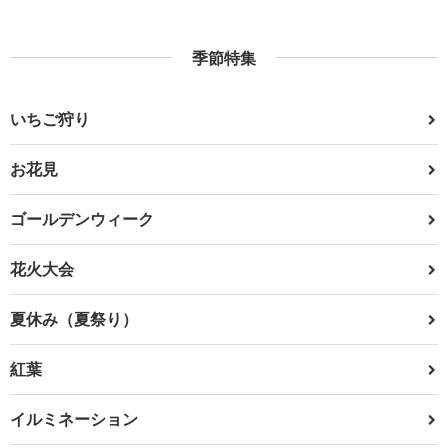
季節特集
いちご狩り
お花見
ゴールデンウィーク
花火大会
夏休み（夏祭り）
紅葉
イルミネーション