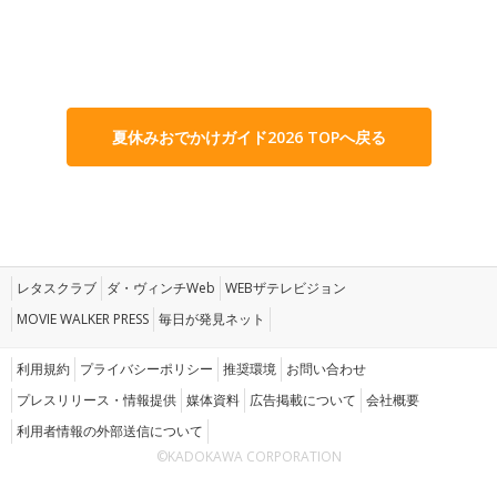
夏休みおでかけガイド2026 TOPへ戻る
レタスクラブ
ダ・ヴィンチWeb
WEBザテレビジョン
MOVIE WALKER PRESS
毎日が発見ネット
利用規約
プライバシーポリシー
推奨環境
お問い合わせ
プレスリリース・情報提供
媒体資料
広告掲載について
会社概要
利用者情報の外部送信について
©KADOKAWA CORPORATION