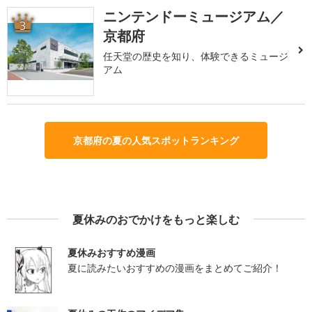
ニンテンドーミュージアム／
3
京都府
任天堂の歴史を知り、体験できるミュージ
アム
京都府の夏の人気スポットランキング
夏休みのおでかけをもっと楽しむ
夏休みおすすめ漫画
夏に読みたいおすすめの漫画をまとめてご紹介！