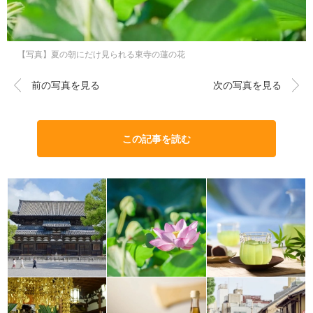
【写真】夏の朝にだけ見られる東寺の蓮の花
前の写真を見る
次の写真を見る
この記事を読む