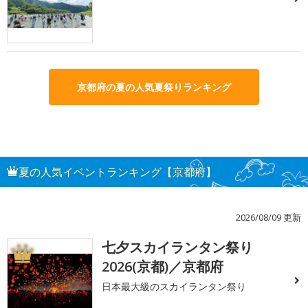
京都府の夏の人気夏祭りランキング
夏の人気イベントランキング【京都府】
2026/08/09 更新
七夕スカイランタン祭り
1
2026(京都)／京都府
日本最大級のスカイランタン祭り