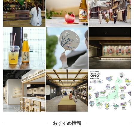
おすすめ情報