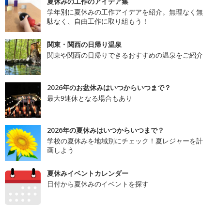
夏休みの工作のアイデア集
学年別に夏休みの工作アイデアを紹介。無理なく無
駄なく、自由工作に取り組もう！
関東・関西の日帰り温泉
関東や関西の日帰りできるおすすめの温泉をご紹介
2026年のお盆休みはいつからいつまで？
最大9連休となる場合もあり
2026年の夏休みはいつからいつまで？
学校の夏休みを地域別にチェック！夏レジャーを計
画しよう
夏休みイベントカレンダー
日付から夏休みのイベントを探す