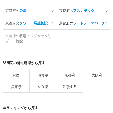
京都府の
公園
京都府の
アスレチック
京都府の
タワー・展望施設
京都府の
フードテーマパーク
京都府の
牧場・レジャー＆リ
ゾート施設
周辺の都道府県から探す
関西
滋賀県
京都府
大阪府
兵庫県
奈良県
和歌山県
ランキングから探す