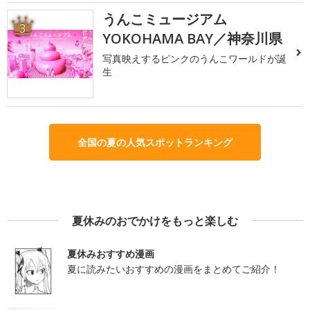
うんこミュージアム
3
YOKOHAMA BAY／神奈川県
写真映えするピンクのうんこワールドが誕
生
全国の夏の人気スポットランキング
夏休みのおでかけをもっと楽しむ
夏休みおすすめ漫画
夏に読みたいおすすめの漫画をまとめてご紹介！