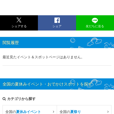
シェアする
シェア
友だちに送る
閲覧履歴
最近見たイベント＆スポットページはありません。
全国の夏休みイベント・おでかけスポットを探す
カテゴリから探す
全国の
夏休みイベント
全国の
夏祭り