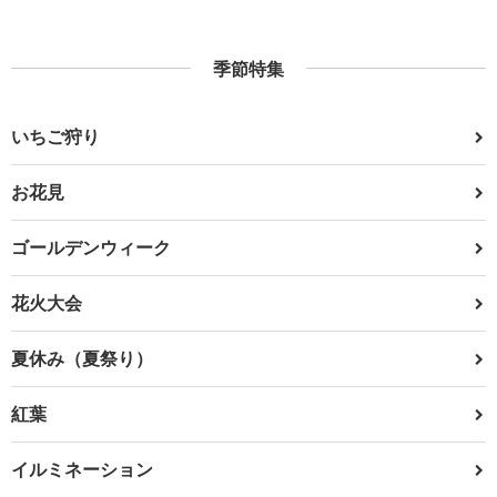
季節特集
いちご狩り
お花見
ゴールデンウィーク
花火大会
夏休み（夏祭り）
紅葉
イルミネーション