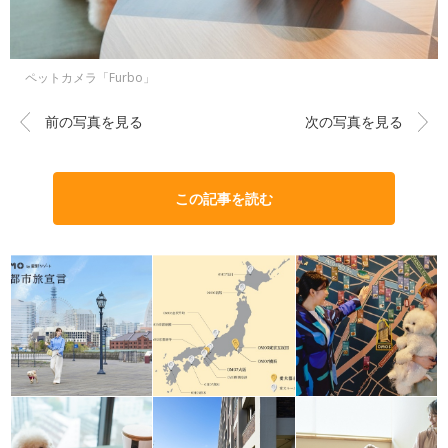
ペットカメラ「Furbo」
前の写真を見る
次の写真を見る
この記事を読む