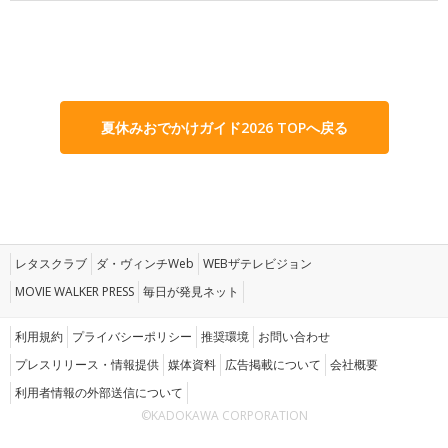
夏休みおでかけガイド2026 TOPへ戻る
レタスクラブ
ダ・ヴィンチWeb
WEBザテレビジョン
MOVIE WALKER PRESS
毎日が発見ネット
利用規約
プライバシーポリシー
推奨環境
お問い合わせ
プレスリリース・情報提供
媒体資料
広告掲載について
会社概要
利用者情報の外部送信について
©KADOKAWA CORPORATION