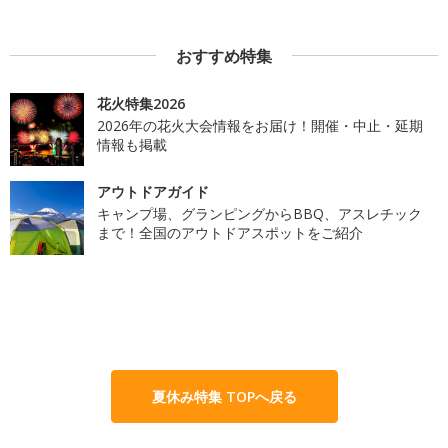
おすすめ特集
花火特集2026
2026年の花火大会情報をお届け！開催・中止・延期
情報も掲載
アウトドアガイド
キャンプ場、グランピングからBBQ、アスレチック
まで！全国のアウトドアスポットをご紹介
夏休み特集 TOPへ戻る