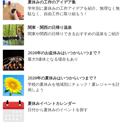
夏休みの工作のアイデア集
学年別に夏休みの工作アイデアを紹介。無理なく無
駄なく、自由工作に取り組もう！
関東・関西の日帰り温泉
関東や関西の日帰りできるおすすめの温泉をご紹介
2026年のお盆休みはいつからいつまで？
最大9連休となる場合もあり
2026年の夏休みはいつからいつまで？
学校の夏休みを地域別にチェック！夏レジャーを計
画しよう
夏休みイベントカレンダー
日付から夏休みのイベントを探す