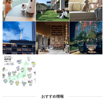
おすすめ情報