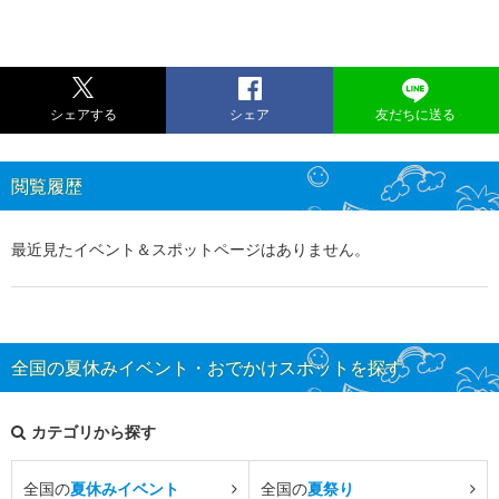
シェアする
シェア
友だちに送る
閲覧履歴
最近見たイベント＆スポットページはありません。
全国の夏休みイベント・おでかけスポットを探す
カテゴリから探す
全国の
夏休みイベント
全国の
夏祭り