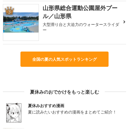
山形県総合運動公園屋外プー
3
ル／山形県
大型滑り台と大迫力のウォータースライダ
ー
全国の夏の人気スポットランキング
夏休みのおでかけをもっと楽しむ
夏休みおすすめ漫画
夏に読みたいおすすめの漫画をまとめてご紹介！