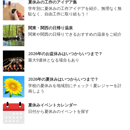
夏休みの工作のアイデア集
学年別に夏休みの工作アイデアを紹介。無理なく無
駄なく、自由工作に取り組もう！
関東・関西の日帰り温泉
関東や関西の日帰りできるおすすめの温泉をご紹介
2026年のお盆休みはいつからいつまで？
最大9連休となる場合もあり
2026年の夏休みはいつからいつまで？
学校の夏休みを地域別にチェック！夏レジャーを計
画しよう
夏休みイベントカレンダー
日付から夏休みのイベントを探す