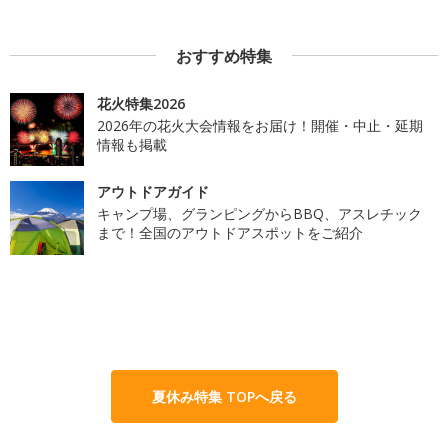
おすすめ特集
花火特集2026
2026年の花火大会情報をお届け！開催・中止・延期
情報も掲載
アウトドアガイド
キャンプ場、グランピングからBBQ、アスレチック
まで！全国のアウトドアスポットをご紹介
夏休み特集 TOPへ戻る