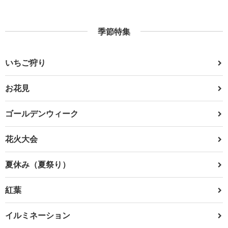
季節特集
いちご狩り
お花見
ゴールデンウィーク
花火大会
夏休み（夏祭り）
紅葉
イルミネーション