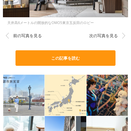
天井高6メートルの開放的なOMO5東京五反田のロビー
前の写真を見る
次の写真を見る
この記事を読む