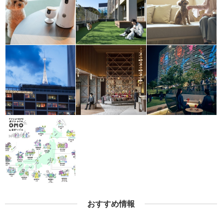
おすすめ情報