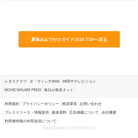
夏休みおでかけガイド2026 TOPへ戻る
レタスクラブ
ダ・ヴィンチWeb
WEBザテレビジョン
MOVIE WALKER PRESS
毎日が発見ネット
利用規約
プライバシーポリシー
推奨環境
お問い合わせ
プレスリリース・情報提供
媒体資料
広告掲載について
会社概要
利用者情報の外部送信について
©KADOKAWA CORPORATION