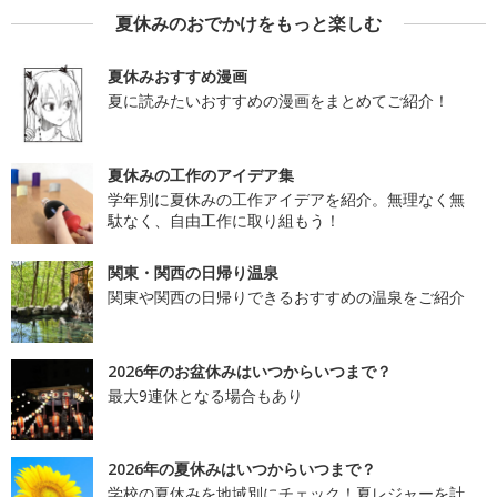
夏休みのおでかけをもっと楽しむ
夏休みおすすめ漫画
夏に読みたいおすすめの漫画をまとめてご紹介！
夏休みの工作のアイデア集
学年別に夏休みの工作アイデアを紹介。無理なく無
駄なく、自由工作に取り組もう！
関東・関西の日帰り温泉
関東や関西の日帰りできるおすすめの温泉をご紹介
2026年のお盆休みはいつからいつまで？
最大9連休となる場合もあり
2026年の夏休みはいつからいつまで？
学校の夏休みを地域別にチェック！夏レジャーを計