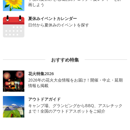
画しよう
夏休みイベントカレンダー
日付から夏休みのイベントを探す
おすすめ特集
花火特集2026
2026年の花火大会情報をお届け！開催・中止・延期
情報も掲載
アウトドアガイド
キャンプ場、グランピングからBBQ、アスレチック
まで！全国のアウトドアスポットをご紹介