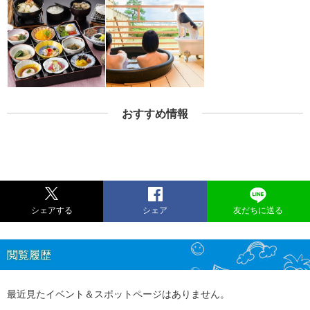
おすすめ情報
シェアする
シェア
友だちに送る
閲覧履歴
最近見たイベント＆スポットページはありません。