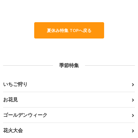
夏休み特集 TOPへ戻る
季節特集
いちご狩り
お花見
ゴールデンウィーク
花火大会