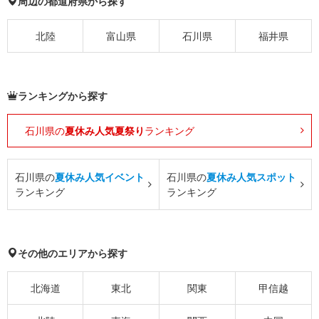
周辺の都道府県から探す
北陸
富山県
石川県
福井県
ランキングから探す
石川県の
夏休み人気夏祭り
ランキング
石川県の
夏休み人気イベント
石川県の
夏休み人気スポット
ランキング
ランキング
その他のエリアから探す
北海道
東北
関東
甲信越