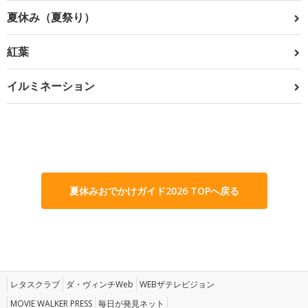
夏休み（夏祭り）
紅葉
イルミネーション
夏休みおでかけガイド2026 TOPへ戻る
レタスクラブ
ダ・ヴィンチWeb
WEBザテレビジョン
MOVIE WALKER PRESS
毎日が発見ネット