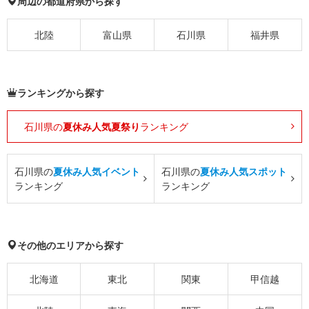
周辺の都道府県から探す
北陸
富山県
石川県
福井県
ランキングから探す
石川県の
夏休み人気夏祭り
ランキング
石川県の
夏休み人気イベント
石川県の
夏休み人気スポット
ランキング
ランキング
その他のエリアから探す
北海道
東北
関東
甲信越