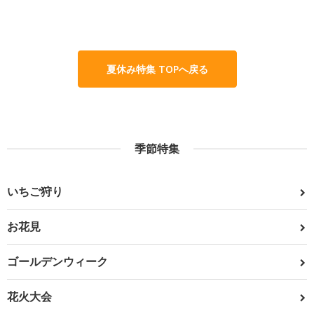
夏休み特集 TOPへ戻る
季節特集
いちご狩り
お花見
ゴールデンウィーク
花火大会