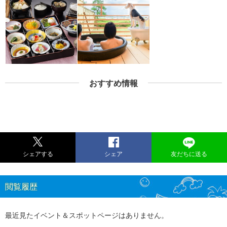
おすすめ情報
シェアする
シェア
友だちに送る
閲覧履歴
最近見たイベント＆スポットページはありません。