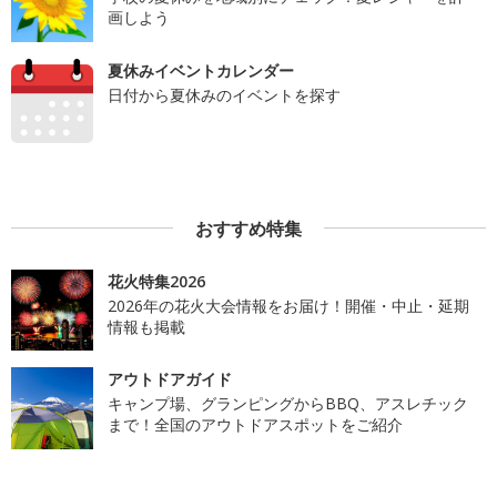
画しよう
夏休みイベントカレンダー
日付から夏休みのイベントを探す
おすすめ特集
花火特集2026
2026年の花火大会情報をお届け！開催・中止・延期
情報も掲載
アウトドアガイド
キャンプ場、グランピングからBBQ、アスレチック
まで！全国のアウトドアスポットをご紹介