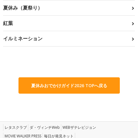
夏休み（夏祭り）
紅葉
イルミネーション
夏休みおでかけガイド2026 TOPへ戻る
レタスクラブ
ダ・ヴィンチWeb
WEBザテレビジョン
MOVIE WALKER PRESS
毎日が発見ネット