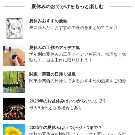
夏休みのおでかけをもっと楽しむ
夏休みおすすめ漫画
夏に読みたいおすすめの漫画をまとめてご紹介！
夏休みの工作のアイデア集
学年別に夏休みの工作アイデアを紹介。無理なく無
駄なく、自由工作に取り組もう！
関東・関西の日帰り温泉
関東や関西の日帰りできるおすすめの温泉をご紹介
2026年のお盆休みはいつからいつまで？
最大9連休となる場合もあり
2026年の夏休みはいつからいつまで？
学校の夏休みを地域別にチェック！夏レジャーを計