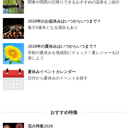
関東や関西の日帰りできるおすすめの温泉をご紹介
2026年のお盆休みはいつからいつまで？
最大9連休となる場合もあり
2026年の夏休みはいつからいつまで？
学校の夏休みを地域別にチェック！夏レジャーを計
画しよう
夏休みイベントカレンダー
日付から夏休みのイベントを探す
おすすめ特集
花火特集2026