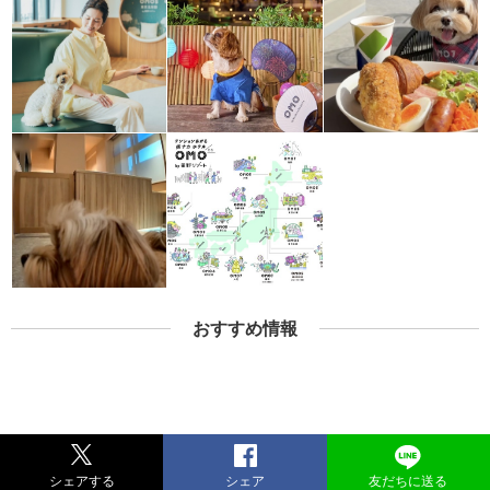
おすすめ情報
シェアする
シェア
友だちに送る