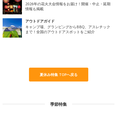
2026年の花火大会情報をお届け！開催・中止・延期
情報も掲載
アウトドアガイド
キャンプ場、グランピングからBBQ、アスレチック
まで！全国のアウトドアスポットをご紹介
夏休み特集 TOPへ戻る
季節特集