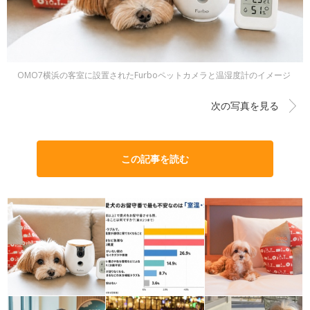
OMO7横浜の客室に設置されたFurboペットカメラと温湿度計のイメージ
次の写真を見る
この記事を読む