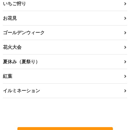
いちご狩り
お花見
ゴールデンウィーク
花火大会
夏休み（夏祭り）
紅葉
イルミネーション