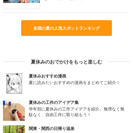
全国の夏の人気スポットランキング
夏休みのおでかけをもっと楽しむ
夏休みおすすめ漫画
夏に読みたいおすすめの漫画をまとめてご紹介！
夏休みの工作のアイデア集
学年別に夏休みの工作アイデアを紹介。無理なく無
駄なく、自由工作に取り組もう！
関東・関西の日帰り温泉