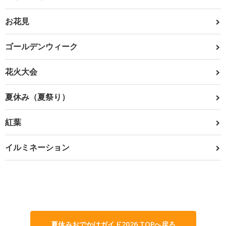
お花見
ゴールデンウィーク
花火大会
夏休み（夏祭り）
紅葉
イルミネーション
夏休みおでかけガイド2026 TOPへ戻る