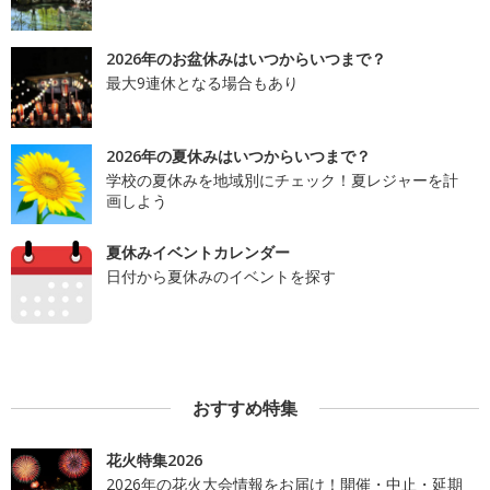
2026年のお盆休みはいつからいつまで？
最大9連休となる場合もあり
2026年の夏休みはいつからいつまで？
学校の夏休みを地域別にチェック！夏レジャーを計
画しよう
夏休みイベントカレンダー
日付から夏休みのイベントを探す
おすすめ特集
花火特集2026
2026年の花火大会情報をお届け！開催・中止・延期