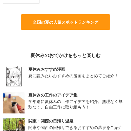
全国の夏の人気スポットランキング
夏休みのおでかけをもっと楽しむ
夏休みおすすめ漫画
夏に読みたいおすすめの漫画をまとめてご紹介！
夏休みの工作のアイデア集
学年別に夏休みの工作アイデアを紹介。無理なく無
駄なく、自由工作に取り組もう！
関東・関西の日帰り温泉
関東や関西の日帰りできるおすすめの温泉をご紹介