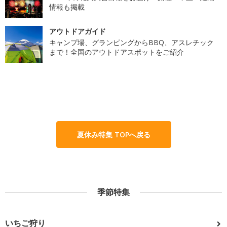
情報も掲載
アウトドアガイド
キャンプ場、グランピングからBBQ、アスレチック
まで！全国のアウトドアスポットをご紹介
夏休み特集 TOPへ戻る
季節特集
いちご狩り