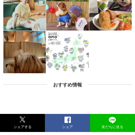
おすすめ情報
シェアする
シェア
友だちに送る