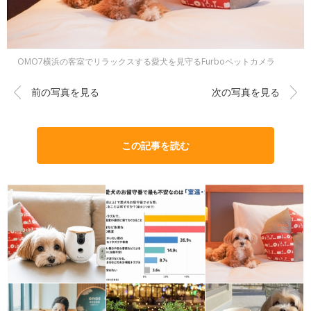
OMO7横浜の客室でリラックスする愛犬を見守るFurboペットカメラ
前の写真を見る
次の写真を見る
この記事を読む