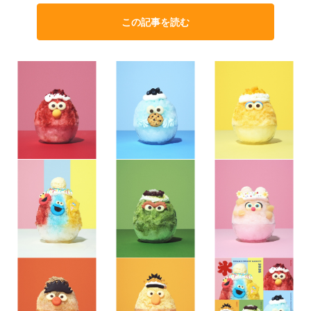
この記事を読む