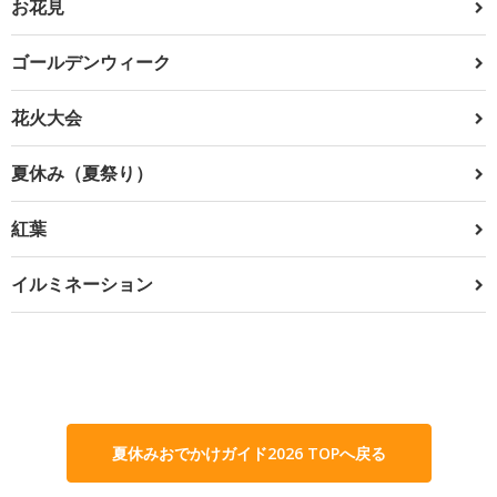
お花見
ゴールデンウィーク
花火大会
夏休み（夏祭り）
紅葉
イルミネーション
夏休みおでかけガイド2026 TOPへ戻る