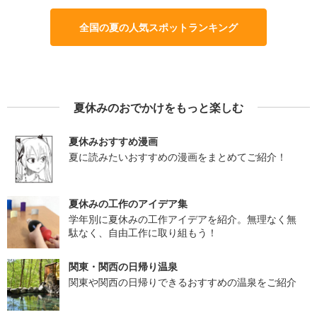
全国の夏の人気スポットランキング
夏休みのおでかけをもっと楽しむ
夏休みおすすめ漫画
夏に読みたいおすすめの漫画をまとめてご紹介！
夏休みの工作のアイデア集
学年別に夏休みの工作アイデアを紹介。無理なく無
駄なく、自由工作に取り組もう！
関東・関西の日帰り温泉
関東や関西の日帰りできるおすすめの温泉をご紹介