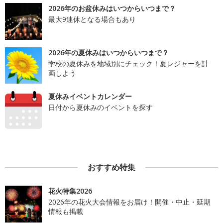
2026年のお盆休みはいつからいつまで？
最大9連休となる場合もあり
2026年の夏休みはいつからいつまで？
学校の夏休みを地域別にチェック！夏レジャーを計
画しよう
夏休みイベントカレンダー
日付から夏休みのイベントを探す
おすすめ特集
花火特集2026
2026年の花火大会情報をお届け！開催・中止・延期
情報も掲載