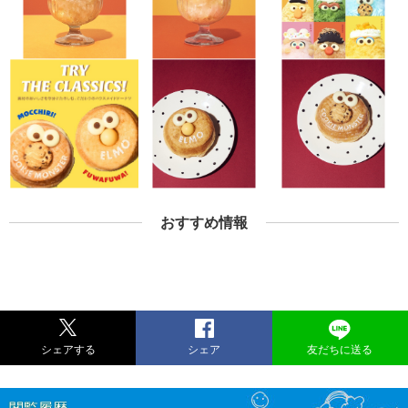
おすすめ情報
シェアする
シェア
友だちに送る