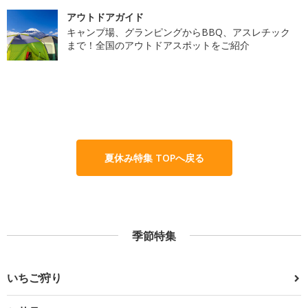
アウトドアガイド
キャンプ場、グランピングからBBQ、アスレチック
まで！全国のアウトドアスポットをご紹介
夏休み特集 TOPへ戻る
季節特集
いちご狩り