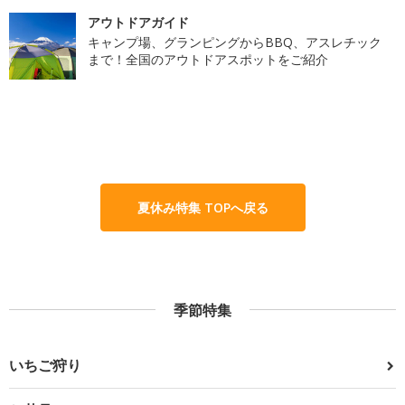
アウトドアガイド
キャンプ場、グランピングからBBQ、アスレチック
まで！全国のアウトドアスポットをご紹介
夏休み特集 TOPへ戻る
季節特集
いちご狩り