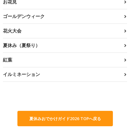
お花見
ゴールデンウィーク
花火大会
夏休み（夏祭り）
紅葉
イルミネーション
夏休みおでかけガイド2026 TOPへ戻る