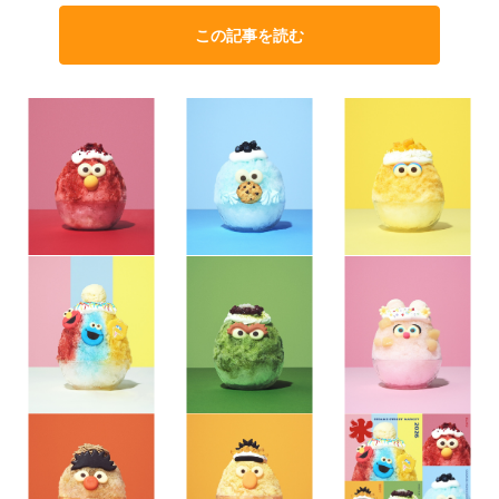
この記事を読む