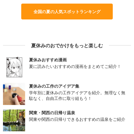
全国の夏の人気スポットランキング
夏休みのおでかけをもっと楽しむ
夏休みおすすめ漫画
夏に読みたいおすすめの漫画をまとめてご紹介！
夏休みの工作のアイデア集
学年別に夏休みの工作アイデアを紹介。無理なく無
駄なく、自由工作に取り組もう！
関東・関西の日帰り温泉
関東や関西の日帰りできるおすすめの温泉をご紹介