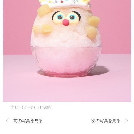
「アビー(ピーチ)」(1480円)
前の写真を見る
次の写真を見る