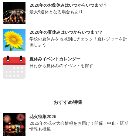
2026年のお盆休みはいつからいつまで？
最大9連休となる場合もあり
2026年の夏休みはいつからいつまで？
学校の夏休みを地域別にチェック！夏レジャーを計
画しよう
夏休みイベントカレンダー
日付から夏休みのイベントを探す
おすすめ特集
花火特集2026
2026年の花火大会情報をお届け！開催・中止・延期
情報も掲載