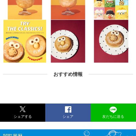
おすすめ情報
シェアする
シェア
友だちに送る