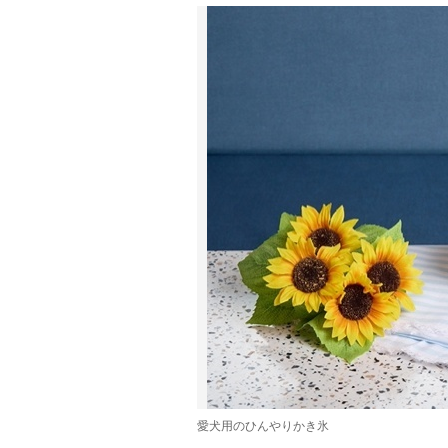
愛犬用のひんやりかき氷