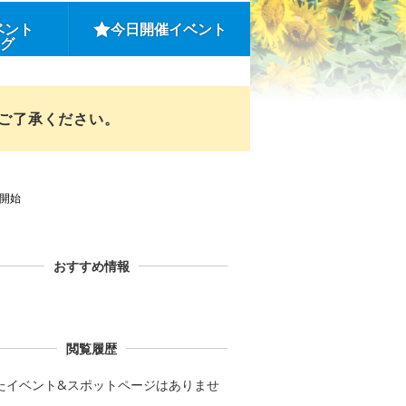
ベント
今日開催イベント
ング
めご了承ください。
開始
おすすめ情報
閲覧履歴
たイベント&スポットページはありませ