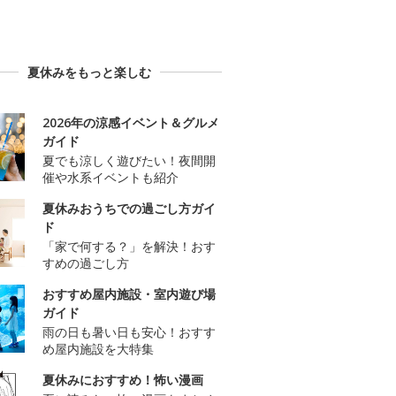
夏休みをもっと楽しむ
2026年の涼感イベント＆グルメ
ガイド
夏でも涼しく遊びたい！夜間開
催や水系イベントも紹介
夏休みおうちでの過ごし方ガイ
ド
「家で何する？」を解決！おす
すめの過ごし方
おすすめ屋内施設・室内遊び場
ガイド
雨の日も暑い日も安心！おすす
め屋内施設を大特集
夏休みにおすすめ！怖い漫画