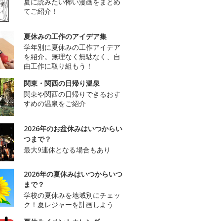
夏に読みたい怖い漫画をまとめ
てご紹介！
夏休みの工作のアイデア集
学年別に夏休みの工作アイデア
を紹介。無理なく無駄なく、自
由工作に取り組もう！
関東・関西の日帰り温泉
関東や関西の日帰りできるおす
すめの温泉をご紹介
2026年のお盆休みはいつからい
つまで？
最大9連休となる場合もあり
2026年の夏休みはいつからいつ
まで？
学校の夏休みを地域別にチェッ
ク！夏レジャーを計画しよう