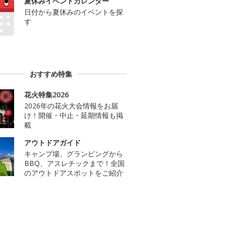
夏休みイベントカレンダー
日付から夏休みのイベントを探
す
おすすめ特集
花火特集2026
2026年の花火大会情報をお届
け！開催・中止・延期情報も掲
載
アウトドアガイド
キャンプ場、グランピングから
BBQ、アスレチックまで！全国
のアウトドアスポットをご紹介