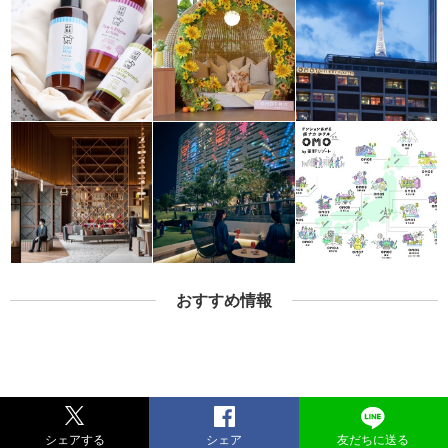
おすすめ情報
シェアする
シェア
友だちに送る