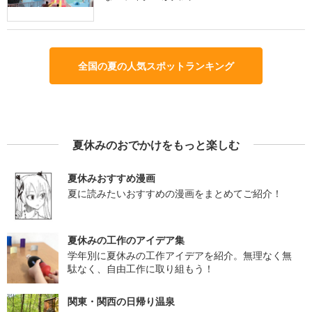
全国の夏の人気スポットランキング
夏休みのおでかけをもっと楽しむ
夏休みおすすめ漫画
夏に読みたいおすすめの漫画をまとめてご紹介！
夏休みの工作のアイデア集
学年別に夏休みの工作アイデアを紹介。無理なく無
駄なく、自由工作に取り組もう！
関東・関西の日帰り温泉