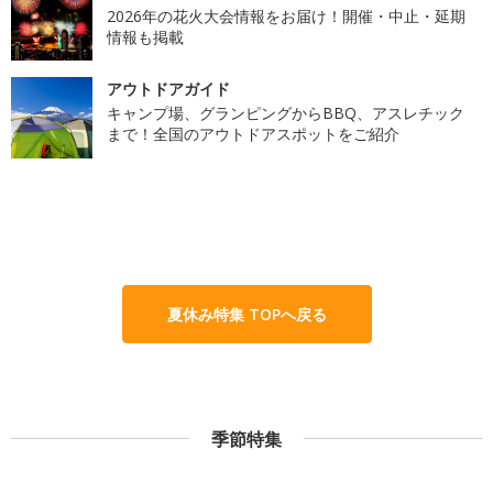
2026年の花火大会情報をお届け！開催・中止・延期
情報も掲載
アウトドアガイド
キャンプ場、グランピングからBBQ、アスレチック
まで！全国のアウトドアスポットをご紹介
夏休み特集 TOPへ戻る
季節特集