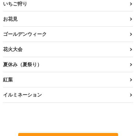
いちご狩り
お花見
ゴールデンウィーク
花火大会
夏休み（夏祭り）
紅葉
イルミネーション