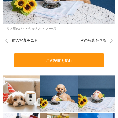
愛犬用のひんやりかき氷(イメージ)
前の写真を見る
次の写真を見る
この記事を読む