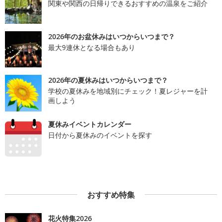
関東や関西の日帰りできるおすすめの温泉をご紹介
2026年のお盆休みはいつからいつまで？
最大9連休となる場合もあり
2026年の夏休みはいつからいつまで？
学校の夏休みを地域別にチェック！夏レジャーを計
画しよう
夏休みイベントカレンダー
日付から夏休みのイベントを探す
おすすめ特集
花火特集2026