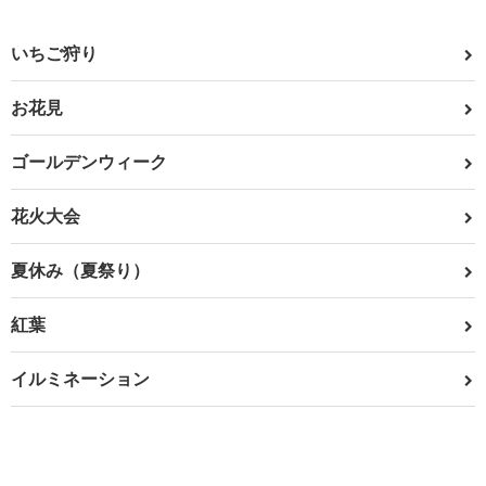
いちご狩り
お花見
ゴールデンウィーク
花火大会
夏休み（夏祭り）
紅葉
イルミネーション