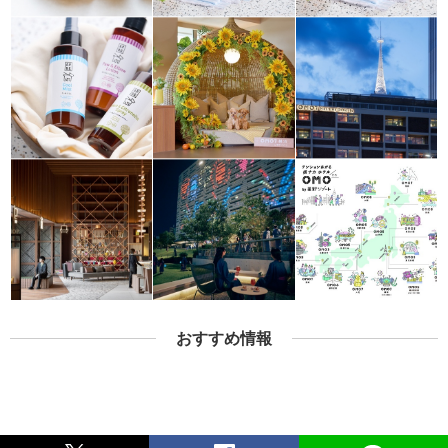
おすすめ情報