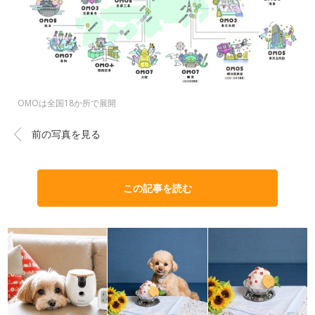
OMOは全国18か所で展開
前の写真を見る
この記事を読む