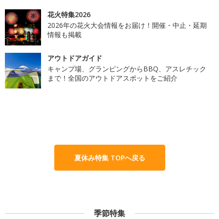
花火特集2026
2026年の花火大会情報をお届け！開催・中止・延期
情報も掲載
アウトドアガイド
キャンプ場、グランピングからBBQ、アスレチック
まで！全国のアウトドアスポットをご紹介
夏休み特集 TOPへ戻る
季節特集