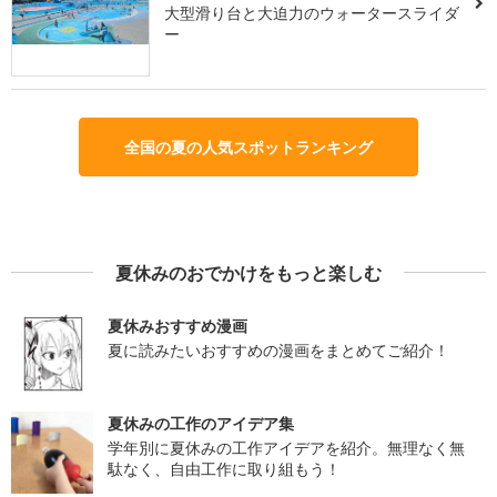
大型滑り台と大迫力のウォータースライダ
ー
全国の夏の人気スポットランキング
夏休みのおでかけをもっと楽しむ
夏休みおすすめ漫画
夏に読みたいおすすめの漫画をまとめてご紹介！
夏休みの工作のアイデア集
学年別に夏休みの工作アイデアを紹介。無理なく無
駄なく、自由工作に取り組もう！