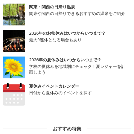
関東・関西の日帰り温泉
関東や関西の日帰りできるおすすめの温泉をご紹介
2026年のお盆休みはいつからいつまで？
最大9連休となる場合もあり
2026年の夏休みはいつからいつまで？
学校の夏休みを地域別にチェック！夏レジャーを計
画しよう
夏休みイベントカレンダー
日付から夏休みのイベントを探す
おすすめ特集