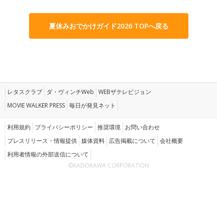
夏休みおでかけガイド2026 TOPへ戻る
レタスクラブ
ダ・ヴィンチWeb
WEBザテレビジョン
MOVIE WALKER PRESS
毎日が発見ネット
利用規約
プライバシーポリシー
推奨環境
お問い合わせ
プレスリリース・情報提供
媒体資料
広告掲載について
会社概要
利用者情報の外部送信について
©KADOKAWA CORPORATION