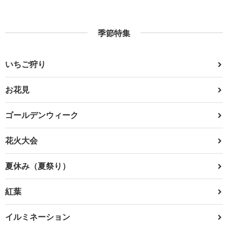
季節特集
いちご狩り
お花見
ゴールデンウィーク
花火大会
夏休み（夏祭り）
紅葉
イルミネーション