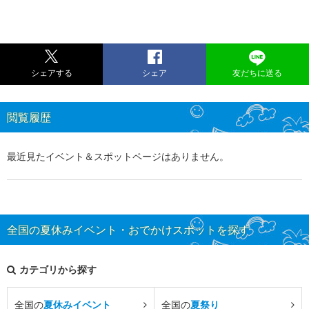
シェアする
シェア
友だちに送る
閲覧履歴
最近見たイベント＆スポットページはありません。
全国の夏休みイベント・おでかけスポットを探す
カテゴリから探す
全国の
夏休みイベント
全国の
夏祭り