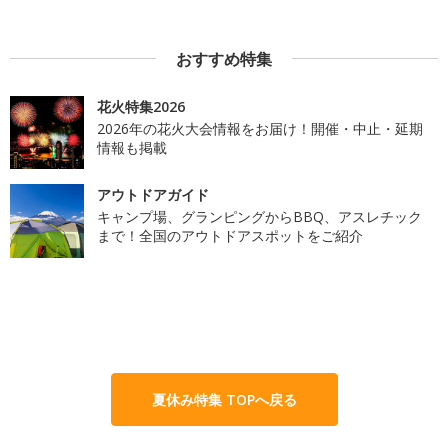
おすすめ特集
花火特集2026
2026年の花火大会情報をお届け！開催・中止・延期
情報も掲載
アウトドアガイド
キャンプ場、グランピングからBBQ、アスレチック
まで！全国のアウトドアスポットをご紹介
夏休み特集 TOPへ戻る