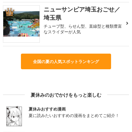
ニューサンピア埼玉おごせ／
3
埼玉県
チューブ型、らせん型、直線型と種類豊富
なスライダーが人気
全国の夏の人気スポットランキング
夏休みのおでかけをもっと楽しむ
夏休みおすすめ漫画
夏に読みたいおすすめの漫画をまとめてご紹介！