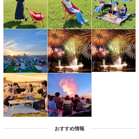
おすすめ情報