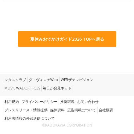
夏休みおでかけガイド2026 TOPへ戻る
レタスクラブ
ダ・ヴィンチWeb
WEBザテレビジョン
MOVIE WALKER PRESS
毎日が発見ネット
利用規約
プライバシーポリシー
推奨環境
お問い合わせ
プレスリリース・情報提供
媒体資料
広告掲載について
会社概要
利用者情報の外部送信について
©KADOKAWA CORPORATION