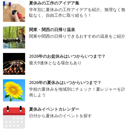
夏休みの工作のアイデア集
学年別に夏休みの工作アイデアを紹介。無理なく無
駄なく、自由工作に取り組もう！
関東・関西の日帰り温泉
関東や関西の日帰りできるおすすめの温泉をご紹介
2026年のお盆休みはいつからいつまで？
最大9連休となる場合もあり
2026年の夏休みはいつからいつまで？
学校の夏休みを地域別にチェック！夏レジャーを計
画しよう
夏休みイベントカレンダー
日付から夏休みのイベントを探す