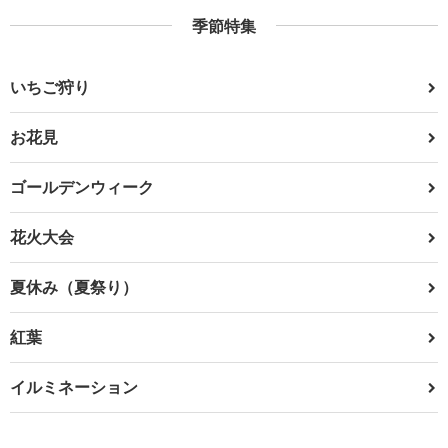
季節特集
いちご狩り
お花見
ゴールデンウィーク
花火大会
夏休み（夏祭り）
紅葉
イルミネーション