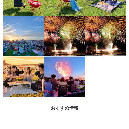
おすすめ情報