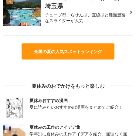
3
埼玉県
チューブ型、らせん型、直線型と種類豊富
なスライダーが人気
全国の夏の人気スポットランキング
夏休みのおでかけをもっと楽しむ
夏休みおすすめ漫画
夏に読みたいおすすめの漫画をまとめてご紹介！
夏休みの工作のアイデア集
学年別に夏休みの工作アイデアを紹介。無理なく無