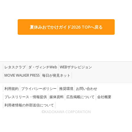
夏休みおでかけガイド2026 TOPへ戻る
レタスクラブ
ダ・ヴィンチWeb
WEBザテレビジョン
MOVIE WALKER PRESS
毎日が発見ネット
利用規約
プライバシーポリシー
推奨環境
お問い合わせ
プレスリリース・情報提供
媒体資料
広告掲載について
会社概要
利用者情報の外部送信について
©KADOKAWA CORPORATION