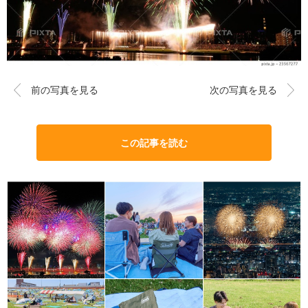
前の写真を見る
次の写真を見る
この記事を読む