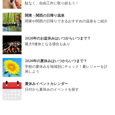
駄なく、自由工作に取り組もう！
関東・関西の日帰り温泉
関東や関西の日帰りできるおすすめの温泉をご紹介
2026年のお盆休みはいつからいつまで？
最大9連休となる場合もあり
2026年の夏休みはいつからいつまで？
学校の夏休みを地域別にチェック！夏レジャーを計
画しよう
夏休みイベントカレンダー
日付から夏休みのイベントを探す