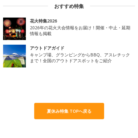
おすすめ特集
花火特集2026
2026年の花火大会情報をお届け！開催・中止・延期
情報も掲載
アウトドアガイド
キャンプ場、グランピングからBBQ、アスレチック
まで！全国のアウトドアスポットをご紹介
夏休み特集 TOPへ戻る