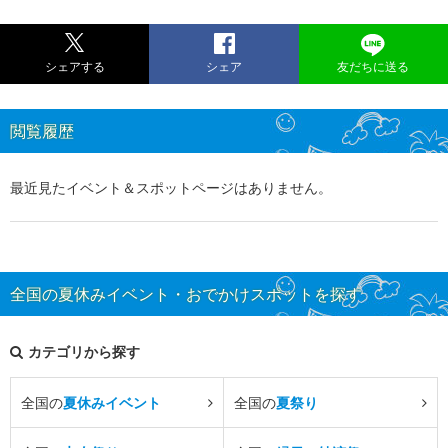
シェアする
シェア
友だちに送る
閲覧履歴
最近見たイベント＆スポットページはありません。
全国の夏休みイベント・おでかけスポットを探す
カテゴリから探す
全国の
夏休みイベント
全国の
夏祭り