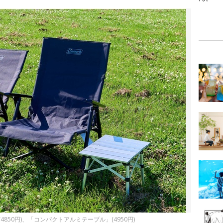
4850円)、「コンパクトアルミテーブル」(4950円)