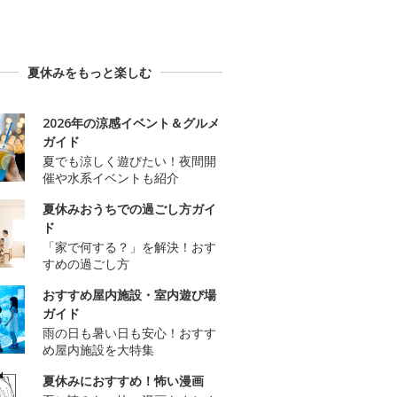
夏休みをもっと楽しむ
2026年の涼感イベント＆グルメ
ガイド
夏でも涼しく遊びたい！夜間開
催や水系イベントも紹介
夏休みおうちでの過ごし方ガイ
ド
「家で何する？」を解決！おす
すめの過ごし方
おすすめ屋内施設・室内遊び場
ガイド
雨の日も暑い日も安心！おすす
め屋内施設を大特集
夏休みにおすすめ！怖い漫画