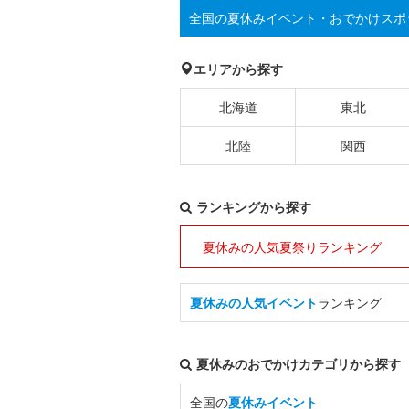
全国の夏休みイベント・おでかけスポ
エリアから探す
北海道
東北
北陸
関西
ランキングから探す
夏休みの人気夏祭りランキング
夏休みの人気イベント
ランキング
夏休みのおでかけカテゴリから探す
全国の
夏休みイベント