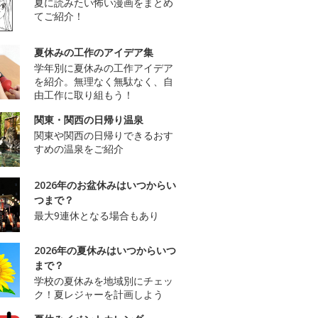
夏に読みたい怖い漫画をまとめ
てご紹介！
夏休みの工作のアイデア集
学年別に夏休みの工作アイデア
を紹介。無理なく無駄なく、自
由工作に取り組もう！
関東・関西の日帰り温泉
関東や関西の日帰りできるおす
すめの温泉をご紹介
2026年のお盆休みはいつからい
つまで？
最大9連休となる場合もあり
2026年の夏休みはいつからいつ
まで？
学校の夏休みを地域別にチェッ
ク！夏レジャーを計画しよう