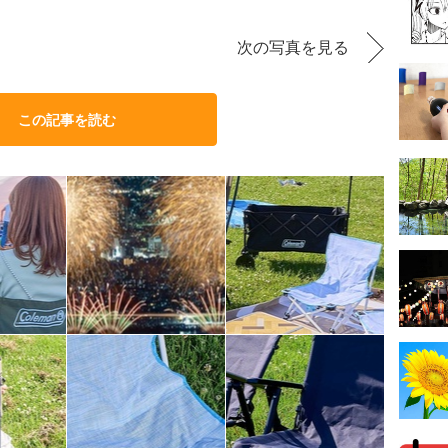
次の写真を見る
この記事を読む