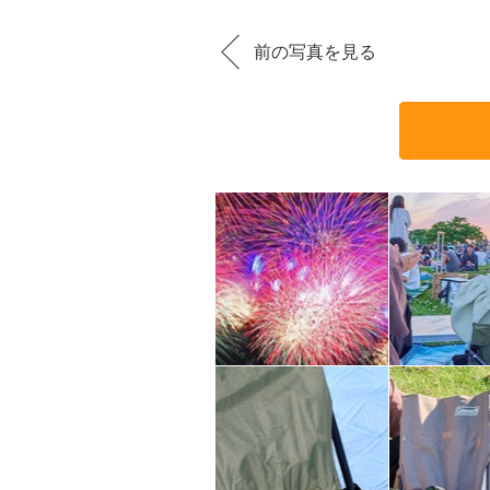
前の写真を見る