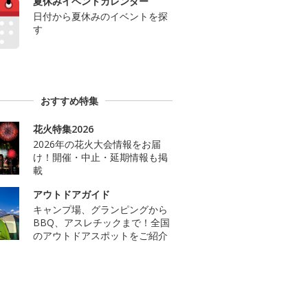
夏休みイベントカレンダー
日付から夏休みのイベントを探
す
おすすめ特集
花火特集2026
2026年の花火大会情報をお届
け！開催・中止・延期情報も掲
載
アウトドアガイド
キャンプ場、グランピングから
BBQ、アスレチックまで！全国
のアウトドアスポットをご紹介